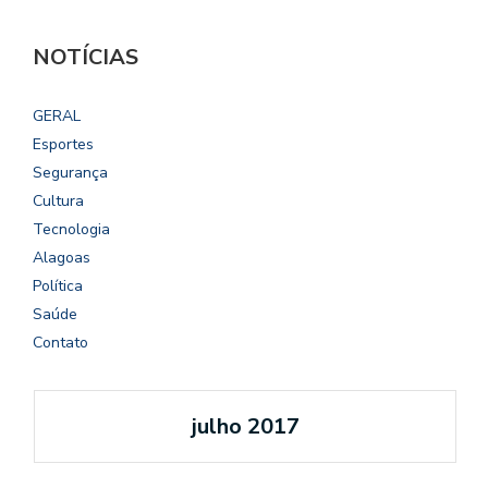
NOTÍCIAS
GERAL
Esportes
Segurança
Cultura
Tecnologia
Alagoas
Política
Saúde
Contato
julho 2017