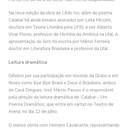
Na nova edição da obra de Lêdo Ivo, além do poema
Calabar há ainda ensaios assinados por Leila Míccolis,
doutora em Teoria Literária pela UFRJ, e por Alberto
Vivar Flores, professor de História da América na Ufal. A
apresentação do livro foi escrita por Márcio Ferreira,
doutor em Literatura Brasileira e professor da Ufal.
Leitura dramática
Célebre por sua participação em novelas da Globo e em
filmes como Bye Bye Brasil e Deus é Brasileiro, ambos
de Cacá Diegues, José Márcio Passos é o responsável
pela direção da leitura dramática de ‘Calabar – Um
Poema Dramático’, que entra em cartaz no Teatro de
Arena, no dia 12 de julho.
O elenco conta com Homero Cavalcante, representando