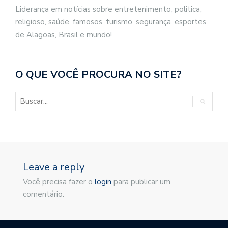
Liderança em notícias sobre entretenimento, politica,
religioso, saúde, famosos, turismo, segurança, esportes
de Alagoas, Brasil e mundo!
O QUE VOCÊ PROCURA NO SITE?
Leave a reply
Você precisa fazer o
login
para publicar um
comentário.