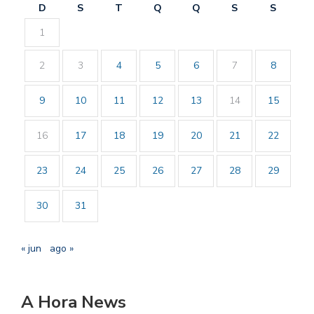
D
S
T
Q
Q
S
S
1
2
3
4
5
6
7
8
9
10
11
12
13
14
15
16
17
18
19
20
21
22
23
24
25
26
27
28
29
30
31
« jun
ago »
A Hora News