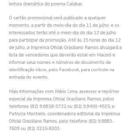
leitura dramática do poema Calabar.
O cartão promocional será publicado a qualquer
momento, a partir do meio-dia do dia 11 de julho, e os
interessados terão até o meio-dia do dia 12 de julho
para participar da promoção. Até às 15 horas do dia 12
de julho, a Imprensa Oficial Graciliano Ramos divulgará a
lista de vencedores que deverão estar em Maceió e
informar seus nomes e números de documento de
identificação inbox, pelo Facebook, para controle na
entrada do evento.
Mais informações com Mário Lima, assessor e repórter
especial da Imprensa Oficial Graciliano Ramos, pelos
telefones (82) 9.8818-3722 ou (82) 9.9400-4535, e
Patrycia Monteiro, coordenadora editorial da Imprensa
Oficial Graciliano Ramos, pelo telefone (82) 9.8883-
7609 ou (82) 3315-8303.