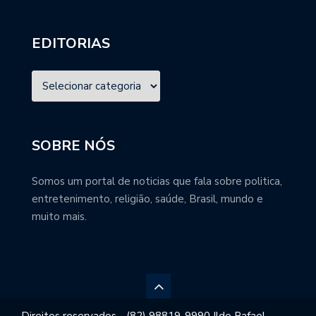
EDITORIAS
SOBRE NÓS
Somos um portal de noticias que fala sobre politica,
entretenimento, religião, saúde, Brasil, mundo e
muito mais.
Direitos reservados - (82) 98819-9990 Ildo Rafael