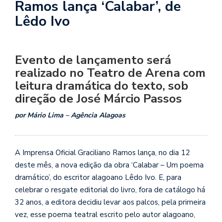
Ramos lança ‘Calabar’, de
Lêdo Ivo
Evento de lançamento será
realizado no Teatro de Arena com
leitura dramática do texto, sob
direção de José Márcio Passos
por Mário Lima – Agência Alagoas
A Imprensa Oficial Graciliano Ramos lança, no dia 12
deste mês, a nova edição da obra ‘Calabar – Um poema
dramático’, do escritor alagoano Lêdo Ivo. E, para
celebrar o resgate editorial do livro, fora de catálogo há
32 anos, a editora decidiu levar aos palcos, pela primeira
vez, esse poema teatral escrito pelo autor alagoano,