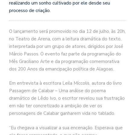
realizando um sonho cultivado por ele desde seu
processo de criação.
O lançamento será promovido no dia 12 de julho, às 20h,
no Teatro de Arena, com a leitura dramática do texto,
interpretada por um grupo de atores, dirigidos por José
Márcio Passos. O evento faz parte da programação do
Mês Graciliano Arte e da programação comemorativa
dos 200 Anos da emancipação política de Alagoas.
Em entrevista à escritora Leila Míccolis, autora do livro
Passagem de Calabar – Uma análise do poema
dramático de Lêdo Ivo, o escritor revelou sua frustração
em não ter concretizado a ambição de ver os
personagens de Calabar ganharem vida no tablado.
“Eu chegava a visualizar a sua encenação. Esperava que