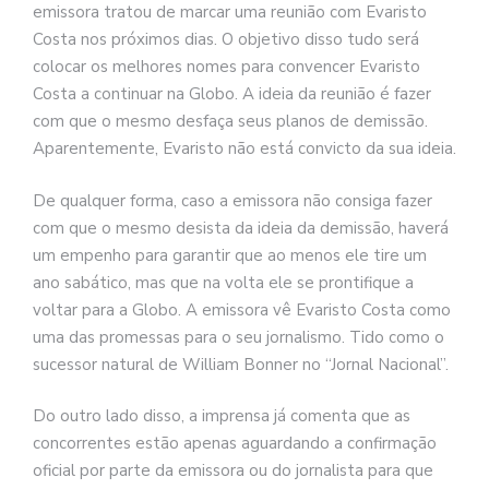
emissora tratou de marcar uma reunião com Evaristo
Costa nos próximos dias. O objetivo disso tudo será
colocar os melhores nomes para convencer Evaristo
Costa a continuar na Globo. A ideia da reunião é fazer
com que o mesmo desfaça seus planos de demissão.
Aparentemente, Evaristo não está convicto da sua ideia.
De qualquer forma, caso a emissora não consiga fazer
com que o mesmo desista da ideia da demissão, haverá
um empenho para garantir que ao menos ele tire um
ano sabático, mas que na volta ele se prontifique a
voltar para a Globo. A emissora vê Evaristo Costa como
uma das promessas para o seu jornalismo. Tido como o
sucessor natural de William Bonner no “Jornal Nacional”.
Do outro lado disso, a imprensa já comenta que as
concorrentes estão apenas aguardando a confirmação
oficial por parte da emissora ou do jornalista para que