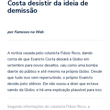
Costa desistir da ideia de
demissão
por Famosos na Web
A notícia vazada pelo colunista Flávio Ricco, dando
conta de que Evaristo Costa deixará a Globo em
setembro para novos desafios, caiu como uma bomba
diante do público e até mesmo na própria Globo. Desde
que tudo isso vem repercutindo, o próprio Evaristo
decidiu pelo silêncio. Ele não ousou a dizer que estava
saindo da Globo, e há uma explicação plausível para isso.
Segundo informações do colunista Flávio Ricco, a