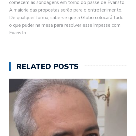
comecem as sondagens em torno do passe de Evaristo.
A maioria das propostas serão para o entretenimento.
De qualquer forma, sabe-se que a Globo colocará tudo
o que puder na mesa para resolver esse impasse com
Evaristo.
RELATED POSTS