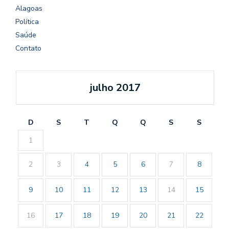
Alagoas
Política
Saúde
Contato
julho 2017
D
S
T
Q
Q
S
S
1
2
3
4
5
6
7
8
9
10
11
12
13
14
15
16
17
18
19
20
21
22