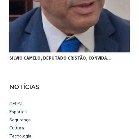
SILVIO CAMELO, DEPUTADO CRISTÃO, CONVIDA…
NOTÍCIAS
GERAL
Esportes
Segurança
Cultura
Tecnologia