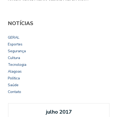
NOTÍCIAS
GERAL
Esportes
Segurança
Cultura
Tecnologia
Alagoas
Política
Saúde
Contato
julho 2017