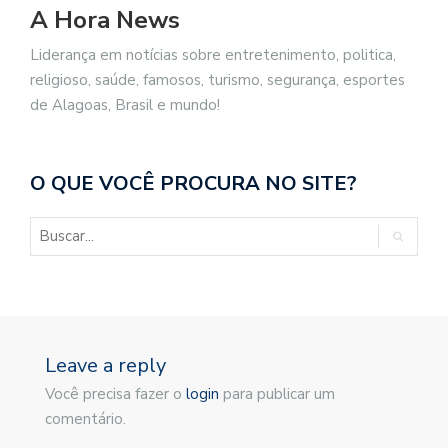
A Hora News
Liderança em notícias sobre entretenimento, politica,
religioso, saúde, famosos, turismo, segurança, esportes
de Alagoas, Brasil e mundo!
O QUE VOCÊ PROCURA NO SITE?
Leave a reply
Você precisa fazer o
login
para publicar um
comentário.