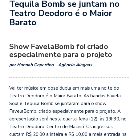
Tequila Bomb se juntam no
Teatro Deodoro é o Maior
Barato
Show FavelaBomb foi criado
especialmente para o projeto
por Hannah Copertino – Agência Alagoas
Vai ter música em dose dupla em mais uma noite do
Teatro Deodoro é o Maior Barato. As bandas Favela
Soul e Tequila Bomb se juntaram para o show
FavelaBomb, criado especialmente para o projeto. A
apresentação será nesta quarta-feira (12), às 19h30, no
Teatro Deodoro, Centro de Maceió. Os ingressos
custam R$ 20,00 a inteira e R$ 10,00 a meia entrada na