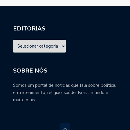
EDITORIAS
SOBRE NÓS
Somos um portal de noticias que fala sobre politica,
entretenimento, religião, saúde, Brasil, mundo e
muito mais.