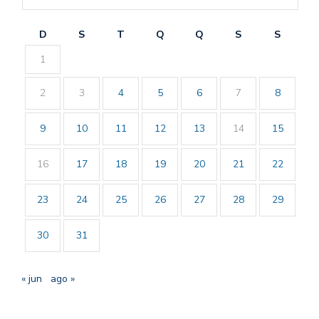
D
S
T
Q
Q
S
S
1
2
3
4
5
6
7
8
9
10
11
12
13
14
15
16
17
18
19
20
21
22
23
24
25
26
27
28
29
30
31
« jun
ago »