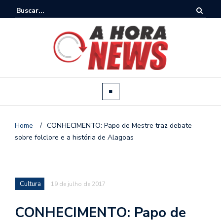
Home
/
CONHECIMENTO: Papo de Mestre traz debate
sobre folclore e a história de Alagoas
Cultura
19 de julho de 2017
CONHECIMENTO: Papo de