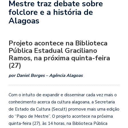
Mestre traz debate sobre
folclore e a história de
Alagoas
Projeto acontece na Biblioteca
Pública Estadual Graciliano
Ramos, na próxima quinta-feira
(27)
por Daniel Borges – Agência Alagoas
Com o intuito de expandir e disseminar cada vez mais o
conhecimento acerca da cultura alagoana, a Secretaria
de Estado da Cultura (Secult) promove mais uma edição
do “Papo de Mestre”. O projeto acontece na próxima
quinta-feira (27), às 14 horas, na Biblioteca Pública