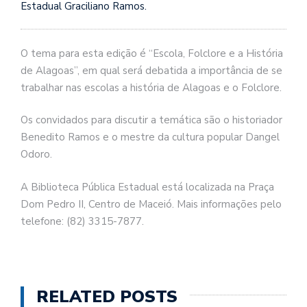
Estadual Graciliano Ramos.
O tema para esta edição é “Escola, Folclore e a História
de Alagoas”, em qual será debatida a importância de se
trabalhar nas escolas a história de Alagoas e o Folclore.
Os convidados para discutir a temática são o historiador
Benedito Ramos e o mestre da cultura popular Dangel
Odoro.
A Biblioteca Pública Estadual está localizada na Praça
Dom Pedro II, Centro de Maceió. Mais informações pelo
telefone: (82) 3315-7877.
RELATED POSTS