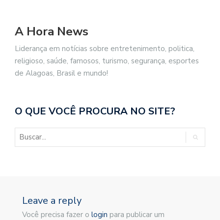
A Hora News
Liderança em notícias sobre entretenimento, politica,
religioso, saúde, famosos, turismo, segurança, esportes
de Alagoas, Brasil e mundo!
O QUE VOCÊ PROCURA NO SITE?
Leave a reply
Você precisa fazer o
login
para publicar um