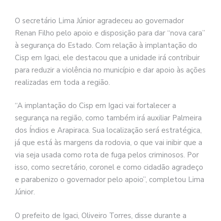
O secretário Lima Júnior agradeceu ao governador
Renan Filho pelo apoio e disposição para dar “nova cara”
à segurança do Estado. Com relação à implantação do
Cisp em Igaci, ele destacou que a unidade irá contribuir
para reduzir a violência no município e dar apoio às ações
realizadas em toda a região.
“A implantação do Cisp em Igaci vai fortalecer a
segurança na região, como também irá auxiliar Palmeira
dos Índios e Arapiraca. Sua localização será estratégica,
já que está às margens da rodovia, o que vai inibir que a
via seja usada como rota de fuga pelos criminosos. Por
isso, como secretário, coronel e como cidadão agradeço
e parabenizo o governador pelo apoio”, completou Lima
Júnior.
O prefeito de Igaci, Oliveiro Torres, disse durante a