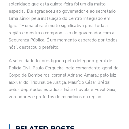
solenidade que esta quinta-feira foi um dia muito
especial. Ele agradeceu ao governador e ao secretário
Lima Júnior pela instalação do Centro Integrado em
Igaci. “É uma obra é muito significativa para toda a
região e mostra o compromisso do governador com a
Segurança Pública. É um momento esperado por todos
nós”, destacou o prefeito.
A solenidade foi prestigiada pelo delegado-geral de
Polícia Civil, Paulo Cerqueira; pelo comandante-geral do
Corpo de Bombeiros, coronel Adriano Amaral; pelo juiz
auxiliar do Tribunal de Justiça, Maurício César Brêda;
pelos deputados estaduais Inácio Loyola e Edval Gaia,
vereadores e prefeitos de municípios da região.
RELATED POSTS