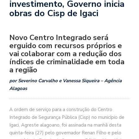
investimento, Governo inicia
obras do Cisp de Igaci
Novo Centro Integrado será
erguido com recursos próprios e
vai colaborar com a redução dos
índices de criminalidade em toda
a região
por Severino Carvalho e Vanessa Siqueira – Agência
Alagoas
A ordem de serviço para a construção do Centro
Integrado de Segurança Pública (Cisp) no município de
Igaci, Agreste alagoano, foi assinada na manhã desta
quinta-feira (27) pelo governador Renan Filho e pelo