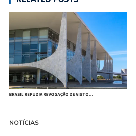
BRASIL REPUDIA REVOGAÇÃO DE VISTO…
G
NOTÍCIAS