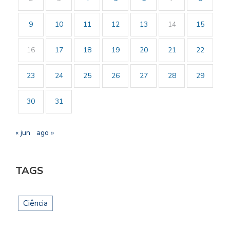
9
10
11
12
13
14
15
16
17
18
19
20
21
22
23
24
25
26
27
28
29
30
31
« jun
ago »
TAGS
Ciência