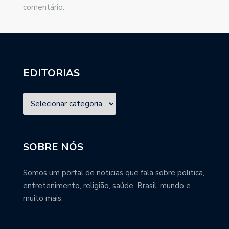
comentário.
EDITORIAS
SOBRE NÓS
Somos um portal de noticias que fala sobre politica,
entretenimento, religião, saúde, Brasil, mundo e
muito mais.