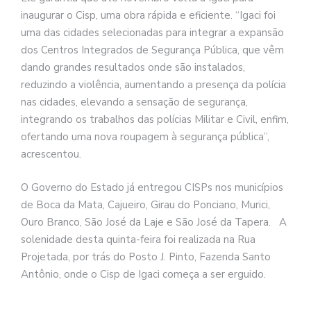
inaugurar o Cisp, uma obra rápida e eficiente. “Igaci foi
uma das cidades selecionadas para integrar a expansão
dos Centros Integrados de Segurança Pública, que vêm
dando grandes resultados onde são instalados,
reduzindo a violência, aumentando a presença da polícia
nas cidades, elevando a sensação de segurança,
integrando os trabalhos das polícias Militar e Civil, enfim,
ofertando uma nova roupagem à segurança pública”,
acrescentou.
O Governo do Estado já entregou CISPs nos municípios
de Boca da Mata, Cajueiro, Girau do Ponciano, Murici,
Ouro Branco, São José da Laje e São José da Tapera. A
solenidade desta quinta-feira foi realizada na Rua
Projetada, por trás do Posto J. Pinto, Fazenda Santo
Antônio, onde o Cisp de Igaci começa a ser erguido.