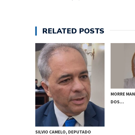
RELATED POSTS
DE DE OSCAR…
MORRE MAN
DOS…
SILVIO CAMELO, DEPUTADO