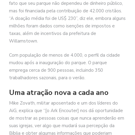
fato que seu parque não dependeu de dinheiro público,
mas foi financiada pela contribuição de 42.000 cristãos.
“A doação média foi de US$ 230”, diz ele, embora alguns
milhões foram dados como isenções de impostos e
taxas, além de incentivos da prefeitura de
Willamstown.
Com população de menos de 4.000, o perfil da cidade
mudou após a inauguração do parque. O parque
emprega cerca de 900 pessoas, incluindo 350
trabalhadores sazonais, para o verão.
Uma atração nova a cada ano
Mike Zovath, militar aposentado e um dos líderes do
AiG, explica que “[o Ark Encouter] nos dá oportunidade
de mostrar as pessoas coisas que nunca aprenderão em
suas igrejas, ver algo que mudará sua percepção da
Bíblia e obter algumas informações que poderiam