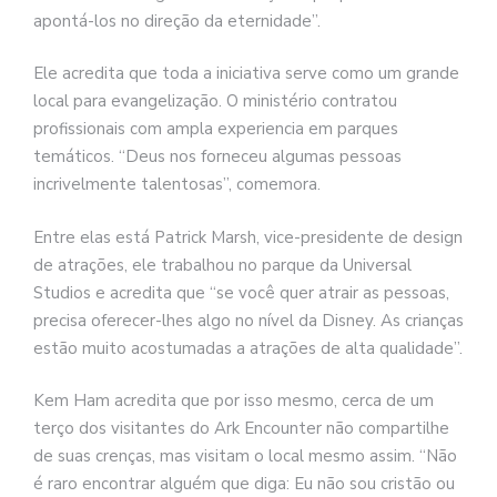
apontá-los no direção da eternidade”.
Ele acredita que toda a iniciativa serve como um grande
local para evangelização. O ministério contratou
profissionais com ampla experiencia em parques
temáticos. “Deus nos forneceu algumas pessoas
incrivelmente talentosas”, comemora.
Entre elas está Patrick Marsh, vice-presidente de design
de atrações, ele trabalhou no parque da Universal
Studios e acredita que “se você quer atrair as pessoas,
precisa oferecer-lhes algo no nível da Disney. As crianças
estão muito acostumadas a atrações de alta qualidade”.
Kem Ham acredita que por isso mesmo, cerca de um
terço dos visitantes do Ark Encounter não compartilhe
de suas crenças, mas visitam o local mesmo assim. “Não
é raro encontrar alguém que diga: Eu não sou cristão ou