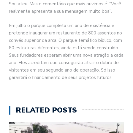
Sou ateu. Mas o comentário que mais ouvimos é: “Você
realmente apresenta a sua mensagem muito boa”.
Em julho o parque completa um ano de existência e
pretende inaugurar um restaurante de 800 assentos no
convés superior da arca. O parque temático bíblico, com
80 estruturas diferentes, ainda está sendo construído.
Seus fundadores esperam abrir uma nova atração a cada
ano. Eles acreditam que conseguirão atrair o dobro de
visitantes em seu segundo ano de operação. Só isso
garantirá o financiamento de seus projetos futuros.
RELATED POSTS