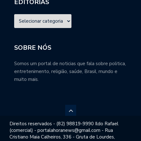
EDITORIAS
SOBRE NÓS
Somos um portal de noticias que fala sobre politica,
entretenimento, religião, saúde, Brasil, mundo e
muito mais.
Direitos reservados - (82) 98819-9990 Ildo Rafael
(comercial) - portalahoranews@gmail.com - Rua
Cristiano Maia Calheiros, 336 - Gruta de Lourdes,