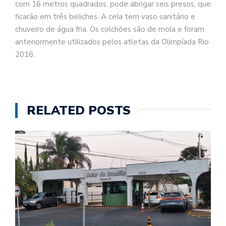
com 16 metros quadrados, pode abrigar seis presos, que
ficarão em três beliches. A cela tem vaso sanitário e
chuveiro de água fria. Os colchões são de mola e foram
anteriormente utilizados pelos atletas da Olimpíada Rio
2016.
RELATED POSTS