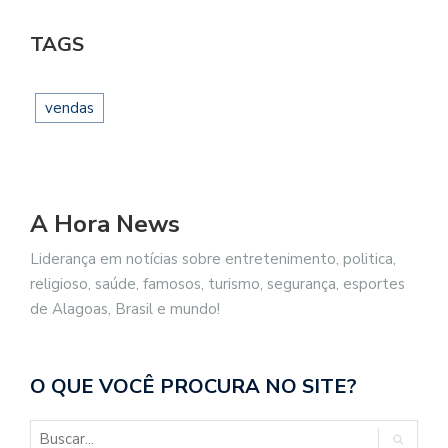
TAGS
vendas
A Hora News
Liderança em notícias sobre entretenimento, politica,
religioso, saúde, famosos, turismo, segurança, esportes
de Alagoas, Brasil e mundo!
O QUE VOCÊ PROCURA NO SITE?