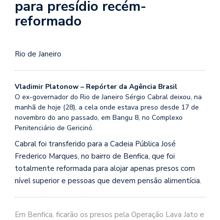
para presídio recém-
reformado
Rio de Janeiro
Vladimir Platonow – Repórter da Agência Brasil
O ex-governador do Rio de Janeiro Sérgio Cabral deixou, na
manhã de hoje (28), a cela onde estava preso desde 17 de
novembro do ano passado, em Bangu 8, no Complexo
Penitenciário de Gericinó.
Cabral foi transferido para a Cadeia Pública José
Frederico Marques, no bairro de Benfica, que foi
totalmente reformada para alojar apenas presos com
nível superior e pessoas que devem pensão alimentícia.
Em Benfica, ficarão os presos pela Operação Lava Jato e