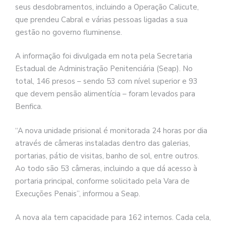
seus desdobramentos, incluindo a Operação Calicute,
que prendeu Cabral e várias pessoas ligadas a sua
gestão no governo fluminense.
A informação foi divulgada em nota pela Secretaria
Estadual de Administração Penitenciária (Seap). No
total, 146 presos – sendo 53 com nível superior e 93
que devem pensão alimentícia – foram levados para
Benfica.
“A nova unidade prisional é monitorada 24 horas por dia
através de câmeras instaladas dentro das galerias,
portarias, pátio de visitas, banho de sol, entre outros.
Ao todo são 53 câmeras, incluindo a que dá acesso à
portaria principal, conforme solicitado pela Vara de
Execuções Penais”, informou a Seap.
A nova ala tem capacidade para 162 internos. Cada cela,