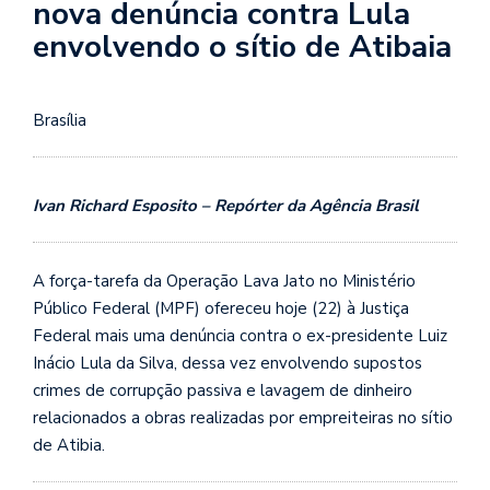
nova denúncia contra Lula
envolvendo o sítio de Atibaia
Brasília
Ivan Richard Esposito – Repórter da Agência Brasil
A força-tarefa da Operação Lava Jato no Ministério
Público Federal (MPF) ofereceu hoje (22) à Justiça
Federal mais uma denúncia contra o ex-presidente Luiz
Inácio Lula da Silva, dessa vez envolvendo supostos
crimes de corrupção passiva e lavagem de dinheiro
relacionados a obras realizadas por empreiteiras no sítio
de Atibia.