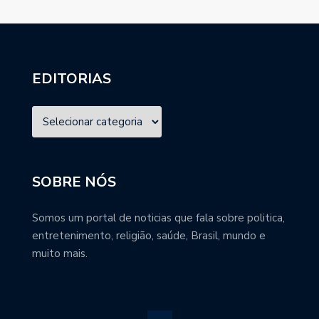
EDITORIAS
SOBRE NÓS
Somos um portal de noticias que fala sobre politica,
entretenimento, religião, saúde, Brasil, mundo e
muito mais.