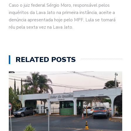
Caso o juiz federal Sérgio Moro, responsável pelos
inquéritos da Lava Jato na primeira instância, aceite a
denúncia apresentada hoje pelo MPF, Lula se tornará
réu pela sexta vez na Lava Jato.
RELATED POSTS