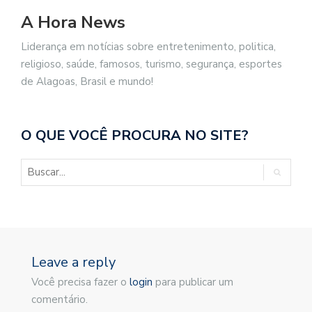
A Hora News
Liderança em notícias sobre entretenimento, politica,
religioso, saúde, famosos, turismo, segurança, esportes
de Alagoas, Brasil e mundo!
O QUE VOCÊ PROCURA NO SITE?
Leave a reply
Você precisa fazer o
login
para publicar um
comentário.