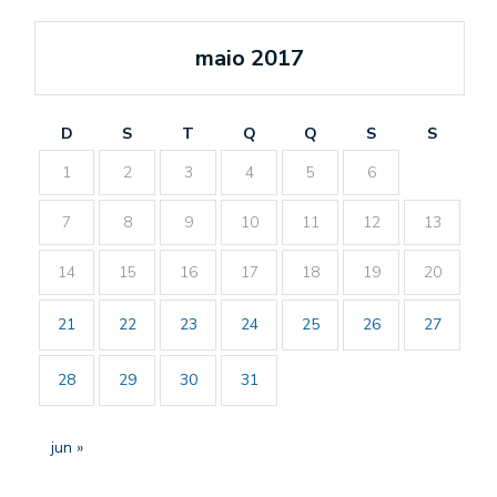
maio 2017
D
S
T
Q
Q
S
S
1
2
3
4
5
6
7
8
9
10
11
12
13
14
15
16
17
18
19
20
21
22
23
24
25
26
27
28
29
30
31
jun »