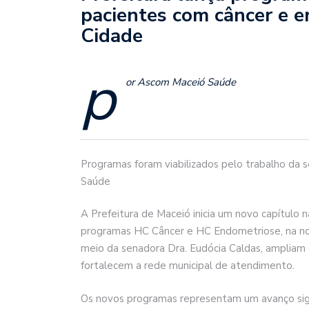
pacientes com câncer e 
Cidade
p
or Ascom Maceió Saúde
Programas foram viabilizados pelo trabalho da 
Saúde
A Prefeitura de Maceió inicia um novo capítulo 
programas HC Câncer e HC Endometriose, na noite 
meio da senadora Dra. Eudócia Caldas, ampliam 
fortalecem a rede municipal de atendimento.
Os novos programas representam um avanço signi