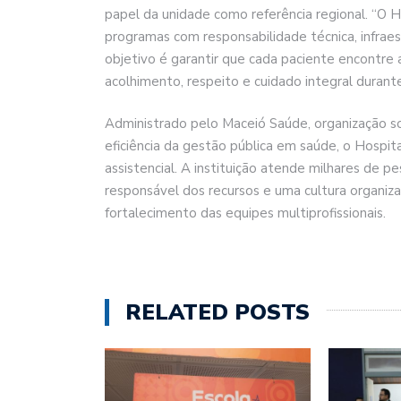
papel da unidade como referência regional. “O H
programas com responsabilidade técnica, infraes
objetivo é garantir que cada paciente encontr
acolhimento, respeito e cuidado integral durante
Administrado pelo Maceió Saúde, organização soc
eficiência da gestão pública em saúde, o Hospit
assistencial. A instituição atende milhares de 
responsável dos recursos e uma cultura organiz
fortalecimento das equipes multiprofissionais.
RELATED POSTS