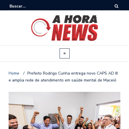
Home
/
Prefeito Rodrigo Cunha entrega novo CAPS AD III
e amplia rede de atendimento em saúde mental de Maceió