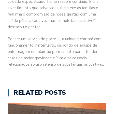
cuidado especializado, humanizado e contínuo. É um
investimento que salva vidas, fortalece as famílias e
reafirma o compromisso da nossa gestão com uma
saúde pública cada vez mais completa e acessível”,
destacou o gestor.
Por ser um serviço de porte III, a unidade contará com
funcionamento ininterrupto, dispondo de equipe de
enfermagem em plantão permanente para atender
casos de maior gravidade clínica e psicossocial
relacionados ao uso intenso de substâncias psicoativas.
RELATED POSTS