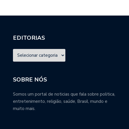
EDITORIAS
SOBRE NÓS
Somos um portal de noticias que fala sobre politica,
entretenimento, religião, saúde, Brasil, mundo e
muito mais.