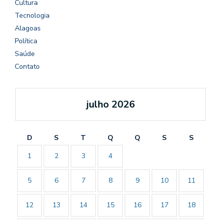
Cultura
Tecnologia
Alagoas
Política
Saúde
Contato
julho 2026
D
S
T
Q
Q
S
S
1
2
3
4
5
6
7
8
9
10
11
12
13
14
15
16
17
18