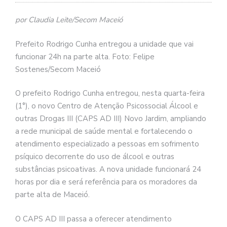
por Claudia Leite/Secom Maceió
Prefeito Rodrigo Cunha entregou a unidade que vai
funcionar 24h na parte alta. Foto: Felipe
Sostenes/Secom Maceió
O prefeito Rodrigo Cunha entregou, nesta quarta-feira
(1°), o novo Centro de Atenção Psicossocial Álcool e
outras Drogas III (CAPS AD III) Novo Jardim, ampliando
a rede municipal de saúde mental e fortalecendo o
atendimento especializado a pessoas em sofrimento
psíquico decorrente do uso de álcool e outras
substâncias psicoativas. A nova unidade funcionará 24
horas por dia e será referência para os moradores da
parte alta de Maceió.
O CAPS AD III passa a oferecer atendimento