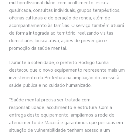
multiprofissional diário, com acolhimento, escuta
qualificada, consultas individuais, grupos terapêuticos,
oficinas culturais e de geração de renda, além de
acompanhamento às famílias. O serviço também atuará
de forma integrada ao território, realizando visitas
domiciliares, busca ativa, ações de prevenção e
promoção da saúde mental.
Durante a solenidade, o prefeito Rodrigo Cunha
destacou que o novo equipamento representa mais um
investimento da Prefeitura na ampliação do acesso à
saúde pública e no cuidado humanizado.
“Saúde mental precisa ser tratada com
responsabilidade, acolhimento e estrutura. Com a
entrega deste equipamento, ampliamos a rede de
atendimento de Maceió e garantimos que pessoas em
situação de vulnerabilidade tenham acesso a um