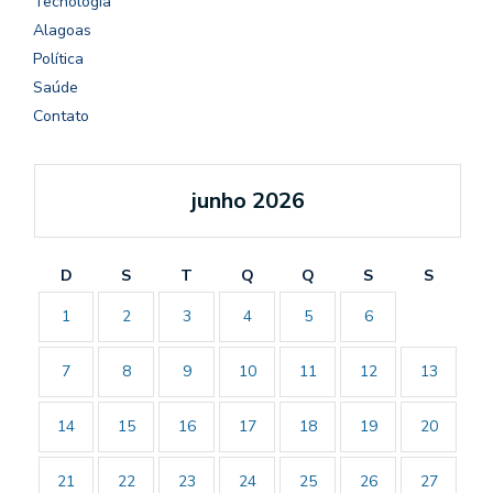
Tecnologia
Alagoas
Política
Saúde
Contato
junho 2026
D
S
T
Q
Q
S
S
1
2
3
4
5
6
7
8
9
10
11
12
13
14
15
16
17
18
19
20
21
22
23
24
25
26
27