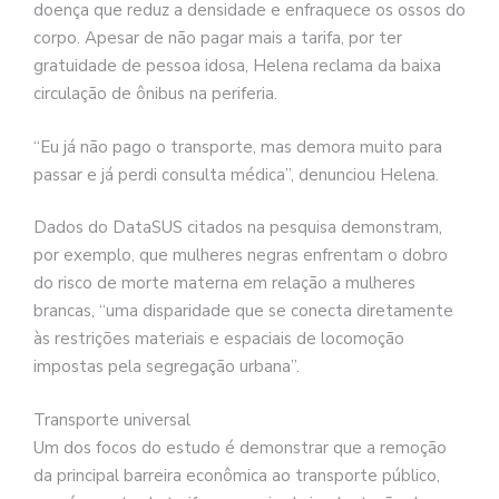
doença que reduz a densidade e enfraquece os ossos do
corpo. Apesar de não pagar mais a tarifa, por ter
gratuidade de pessoa idosa, Helena reclama da baixa
circulação de ônibus na periferia.
“Eu já não pago o transporte, mas demora muito para
passar e já perdi consulta médica”, denunciou Helena.
Dados do DataSUS citados na pesquisa demonstram,
por exemplo, que mulheres negras enfrentam o dobro
do risco de morte materna em relação a mulheres
brancas, “uma disparidade que se conecta diretamente
às restrições materiais e espaciais de locomoção
impostas pela segregação urbana”.
Transporte universal
Um dos focos do estudo é demonstrar que a remoção
da principal barreira econômica ao transporte público,