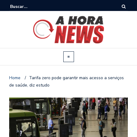
Home
/
Tarifa zero pode garantir mais acesso a serviços
de saúde, diz estudo