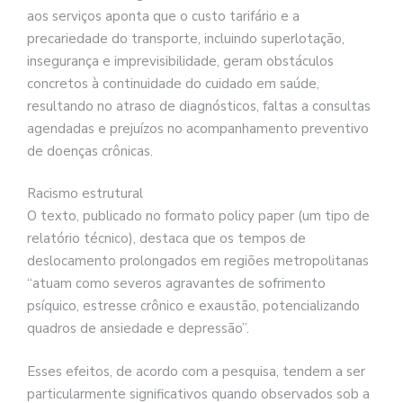
aos serviços aponta que o custo tarifário e a
precariedade do transporte, incluindo superlotação,
insegurança e imprevisibilidade, geram obstáculos
concretos à continuidade do cuidado em saúde,
resultando no atraso de diagnósticos, faltas a consultas
agendadas e prejuízos no acompanhamento preventivo
de doenças crônicas.
Racismo estrutural
O texto, publicado no formato policy paper (um tipo de
relatório técnico), destaca que os tempos de
deslocamento prolongados em regiões metropolitanas
“atuam como severos agravantes de sofrimento
psíquico, estresse crônico e exaustão, potencializando
quadros de ansiedade e depressão”.
Esses efeitos, de acordo com a pesquisa, tendem a ser
particularmente significativos quando observados sob a