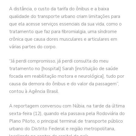
A distância, o custo da tarifa do ônibus e a baixa
qualidade do transporte urbano criam limitações para
que ela acesse serviços essenciais da sua vida, como o
tratamento que faz para fibromialgia, uma síndrome
crônica que causa dores musculares e articulares em
várias partes do corpo.
“Já perdi compromisso, já perdi consulta do meu
tratamento no [hospital] Sarah [instituição de saúde
focada em reabilitação motora e neurológica], tudo por
causa da demora do ônibus e do valor da passagem”,
contou à Agência Brasil.
A reportagem conversou com Núbia, na tarde da última
sexta-feira (12), quando ela passava pela Rodoviária do
Plano Piloto, o principal terminal de transporte público
urbano do Distrito Federal e região metropolitana,