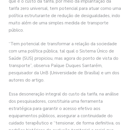
que é o custo da tarifa, por meio da implantação da
tarifa zero universal, tem potencial para atuar como uma
política estruturante de redução de desigualdades, indo
muito além de uma simples medida de transporte
público.
“Tem potencial de transformar a relação da sociedade
com uma política pública, tal qual o Sistema Único de
Saúde (SUS) propiciou, mas agora do ponto de vista do
transporte”, observa Paíque Duques Santarém,
pesquisador da UnB (Universidade de Brasília) e um dos
autores do artigo.
Essa desoneração integral do custo da tarifa, na análise
dos pesquisadores, constituiria uma ferramenta
estratégica para garantir o acesso efetivo aos
equipamentos públicos, assegurar a continuidade do
cuidado terapêutico e “tensionar, de forma definitiva, os