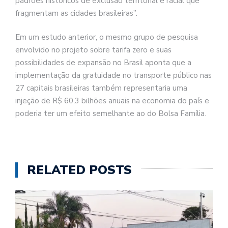
padrões históricos de exclusão territorial e racial que
fragmentam as cidades brasileiras”.
Em um estudo anterior, o mesmo grupo de pesquisa
envolvido no projeto sobre tarifa zero e suas
possibilidades de expansão no Brasil aponta que a
implementação da gratuidade no transporte público nas
27 capitais brasileiras também representaria uma
injeção de R$ 60,3 bilhões anuais na economia do país e
poderia ter um efeito semelhante ao do Bolsa Família.
RELATED POSTS