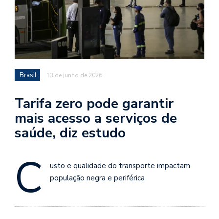
Brasil
13 de junho de 2026
Tarifa zero pode garantir
mais acesso a serviços de
saúde, diz estudo
C
usto e qualidade do transporte impactam
população negra e periférica