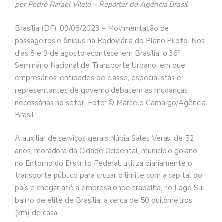
por Pedro Rafael Vilela – Repórter da Agência Brasil
Brasília (DF), 09/08/2023 – Movimentação de
passageiros e ônibus na Rodoviária do Plano Piloto. Nos
dias 8 e 9 de agosto acontece, em Brasília, o 36º
Seminário Nacional de Transporte Urbano, em que
empresários, entidades de classe, especialistas e
representantes de governo debatem as mudanças
necessárias no setor. Foto: © Marcelo Camargo/Agência
Brasil
A auxiliar de serviços gerais Núbia Sales Veras, de 52
anos, moradora da Cidade Ocidental, município goiano
no Entorno do Distrito Federal, utiliza diariamente o
transporte público para cruzar o limite com a capital do
país e chegar até a empresa onde trabalha, no Lago Sul,
bairro de elite de Brasília, a cerca de 50 quilômetros
(km) de casa.