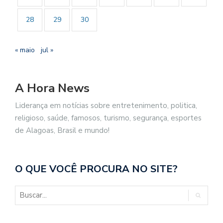
28
29
30
« maio
jul »
A Hora News
Liderança em notícias sobre entretenimento, politica,
religioso, saúde, famosos, turismo, segurança, esportes
de Alagoas, Brasil e mundo!
O QUE VOCÊ PROCURA NO SITE?