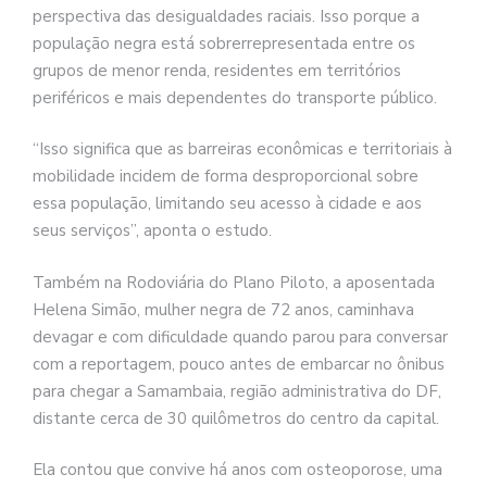
perspectiva das desigualdades raciais. Isso porque a
população negra está sobrerrepresentada entre os
grupos de menor renda, residentes em territórios
periféricos e mais dependentes do transporte público.
“Isso significa que as barreiras econômicas e territoriais à
mobilidade incidem de forma desproporcional sobre
essa população, limitando seu acesso à cidade e aos
seus serviços”, aponta o estudo.
Também na Rodoviária do Plano Piloto, a aposentada
Helena Simão, mulher negra de 72 anos, caminhava
devagar e com dificuldade quando parou para conversar
com a reportagem, pouco antes de embarcar no ônibus
para chegar a Samambaia, região administrativa do DF,
distante cerca de 30 quilômetros do centro da capital.
Ela contou que convive há anos com osteoporose, uma