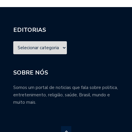
EDITORIAS
SOBRE NÓS
Somos um portal de noticias que fala sobre politica,
entretenimento, religião, saúde, Brasil, mundo e
muito mais.