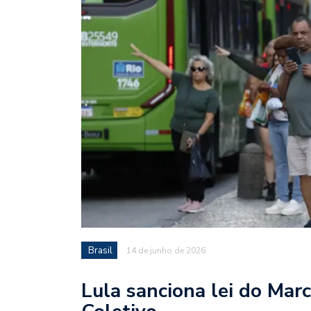
Brasil
14 de junho de 2026
Lula sanciona lei do Mar