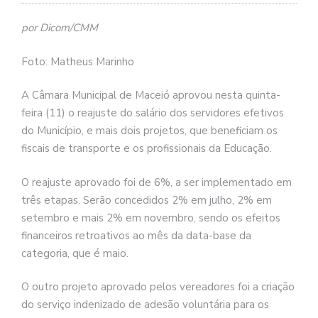
por Dicom/CMM
Foto: Matheus Marinho
A Câmara Municipal de Maceió aprovou nesta quinta-
feira (11) o reajuste do salário dos servidores efetivos
do Município, e mais dois projetos, que beneficiam os
fiscais de transporte e os profissionais da Educação.
O reajuste aprovado foi de 6%, a ser implementado em
três etapas. Serão concedidos 2% em julho, 2% em
setembro e mais 2% em novembro, sendo os efeitos
financeiros retroativos ao mês da data-base da
categoria, que é maio.
O outro projeto aprovado pelos vereadores foi a criação
do serviço indenizado de adesão voluntária para os