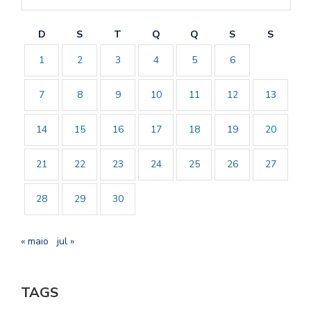
D
S
T
Q
Q
S
S
1
2
3
4
5
6
7
8
9
10
11
12
13
14
15
16
17
18
19
20
21
22
23
24
25
26
27
28
29
30
« maio
jul »
TAGS