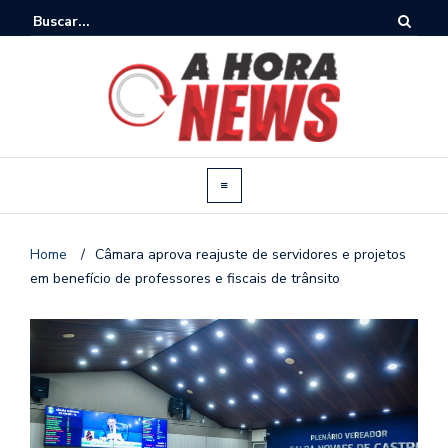
Home
/
Câmara aprova reajuste de servidores e projetos
em benefício de professores e fiscais de trânsito