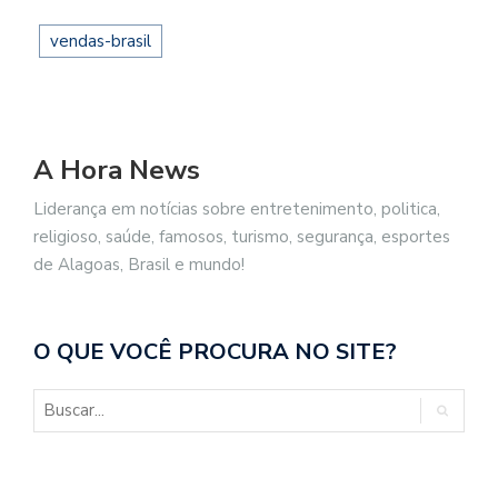
vendas-brasil
A Hora News
Liderança em notícias sobre entretenimento, politica,
religioso, saúde, famosos, turismo, segurança, esportes
de Alagoas, Brasil e mundo!
O QUE VOCÊ PROCURA NO SITE?