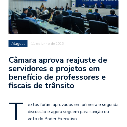
Alagoas
11 de junho de 2026
Câmara aprova reajuste de
servidores e projetos em
benefício de professores e
fiscais de trânsito
T
extos foram aprovados em primeira e segunda
discussão e agora seguem para sanção ou
veto do Poder Executivo