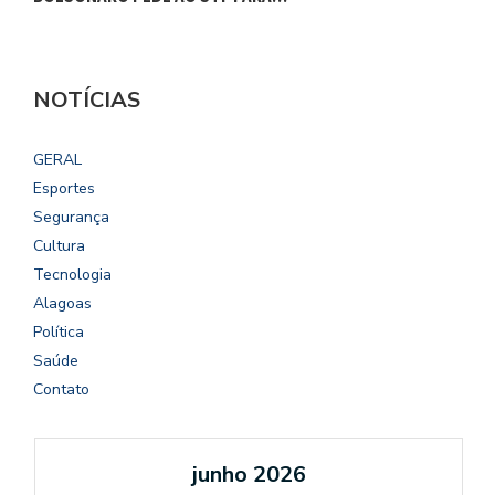
NOTÍCIAS
GERAL
Esportes
Segurança
Cultura
Tecnologia
Alagoas
Política
Saúde
Contato
junho 2026