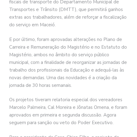
fiscais de transporte do Departamento Municipal de
Transportes e Trânsito (DMTT), que permitirá ganhos
extras aos trabalhadores, além de reforçar a fiscalização
do serviço em Maceió.
E por último, foram aprovadas alterações no Plano de
Carreira e Remuneração do Magistério e no Estatuto do
Magistério, ambos no âmbito do serviço público
municipal, com a finalidade de reorganizar as jornadas de
trabalho dos profissionais da Educação e adequá-las às
novas demandas. Uma das novidades é a criação da
jornada de 30 horas semanais.
Os projetos tiveram relatoria especial dos vereadores
Marcelo Palmeira, Cal Moreira e Jônatas Omena, e foram
aprovados em primeira e segunda discussão. Agora
seguem para sanção ou veto do Poder Executivo.