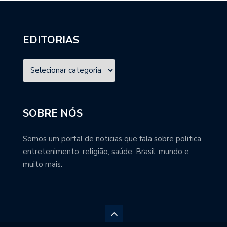
EDITORIAS
SOBRE NÓS
Somos um portal de noticias que fala sobre politica,
entretenimento, religião, saúde, Brasil, mundo e
muito mais.