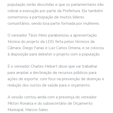
população serão discutidas e que os parlamentares irão
cobrar a execução por parte da Prefeitura. Ela também
comemorou a participação de muitos líderes
comunitários, sendo boa parte formada por mulheres.
O vereador Tácio Melo ​parabenizou a apresentação
técnica do projeto da LDO, feita pelos técnicos da
Câmara, Diego Farias e Luiz Carlos Omena, e se colocou
à disposição para debater o projeto com a população.
E o vereador Charles Hebert disse que vai trabalhar
para ampliar a destinação de recursos públicos para
ações de esporte, com foco na prevenção de doenças e
redução dos custos de saúde para o orçamento.
A sessão contou ainda com a presença do vereador
Milton Ronalsa e do subsecretário de Orçamento
Municipal, Marcos Sales.