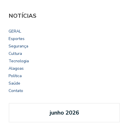
NOTÍCIAS
GERAL
Esportes
Segurança
Cultura
Tecnologia
Alagoas
Política
Saúde
Contato
junho 2026