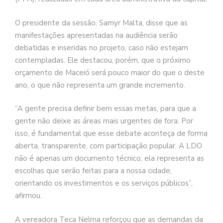
O presidente da sessão, Samyr Malta, disse que as
manifestações apresentadas na audiência serão
debatidas e inseridas no projeto, caso não estejam
contempladas. Ele destacou, porém, que o próximo
orçamento de Maceió será pouco maior do que o deste
ano, o que não representa um grande incremento.
“A gente precisa definir bem essas metas, para que a
gente não deixe as áreas mais urgentes de fora. Por
isso, é fundamental que esse debate aconteça de forma
aberta, transparente, com participação popular. A LDO
não é apenas um documento técnico, ela representa as
escolhas que serão feitas para a nossa cidade,
orientando os investimentos e os serviços públicos”,
afirmou.
A vereadora Teca Nelma reforçou que as demandas da