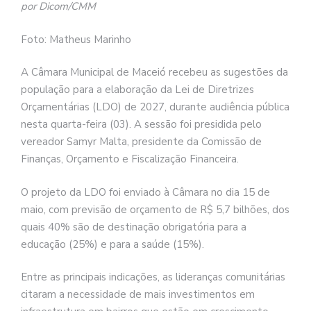
por Dicom/CMM
Foto: Matheus Marinho
A Câmara Municipal de Maceió recebeu as sugestões da
população para a elaboração da Lei de Diretrizes
Orçamentárias (LDO) de 2027, durante audiência pública
nesta quarta-feira (03). A sessão foi presidida pelo
vereador Samyr Malta, presidente da Comissão de
Finanças, Orçamento e Fiscalização Financeira.
O projeto da LDO foi enviado à Câmara no dia 15 de
maio, com previsão de orçamento de R$ 5,7 bilhões, dos
quais 40% são de destinação obrigatória para a
educação (25%) e para a saúde (15%).
Entre as principais indicações, as lideranças comunitárias
citaram a necessidade de mais investimentos em