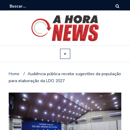
Home
/
Audiência pública recebe sugestões da população
para elaboração da LDO 2027