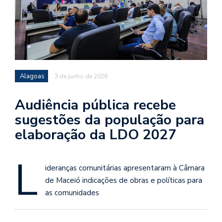
Alagoas
3 de junho de 2026
Audiência pública recebe
sugestões da população para
elaboração da LDO 2027
L
ideranças comunitárias apresentaram à Câmara
de Maceió indicações de obras e políticas para
as comunidades