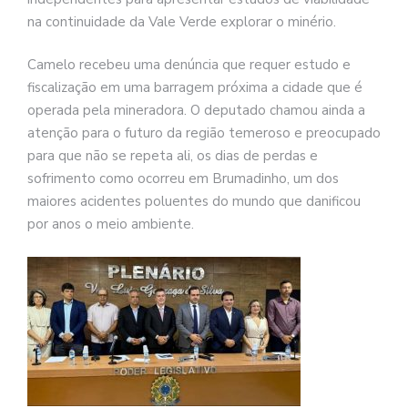
na continuidade da Vale Verde explorar o minério.
Camelo recebeu uma denúncia que requer estudo e
fiscalização em uma barragem próxima a cidade que é
operada pela mineradora. O deputado chamou ainda a
atenção para o futuro da região temeroso e preocupado
para que não se repeta ali, os dias de perdas e
sofrimento como ocorreu em Brumadinho, um dos
maiores acidentes poluentes do mundo que danificou
por anos o meio ambiente.