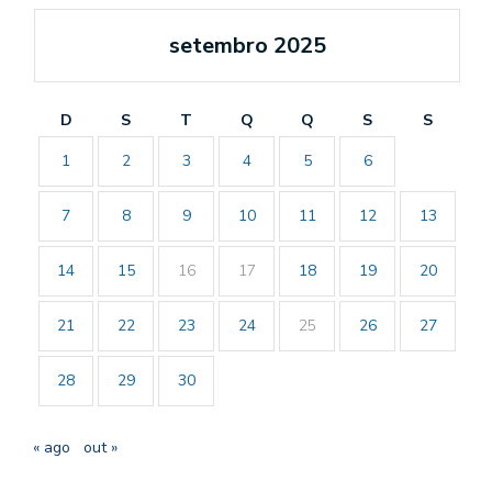
setembro 2025
D
S
T
Q
Q
S
S
1
2
3
4
5
6
7
8
9
10
11
12
13
14
15
16
17
18
19
20
21
22
23
24
25
26
27
28
29
30
« ago
out »