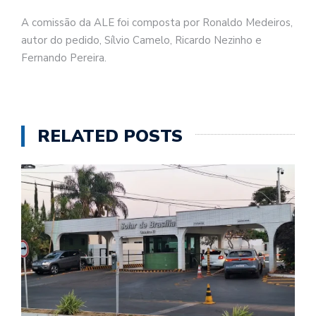
A comissão da ALE foi composta por Ronaldo Medeiros,
autor do pedido, Sílvio Camelo, Ricardo Nezinho e
Fernando Pereira.
RELATED POSTS