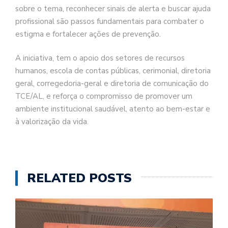
sobre o tema, reconhecer sinais de alerta e buscar ajuda
profissional são passos fundamentais para combater o
estigma e fortalecer ações de prevenção.
A iniciativa, tem o apoio dos setores de recursos
humanos, escola de contas públicas, cerimonial, diretoria
geral, corregedoria-geral e diretoria de comunicação do
TCE/AL, e reforça o compromisso de promover um
ambiente institucional saudável, atento ao bem-estar e
à valorização da vida.
RELATED POSTS