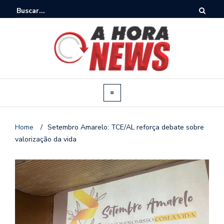
Home
/
Setembro Amarelo: TCE/AL reforça debate sobre
valorização da vida