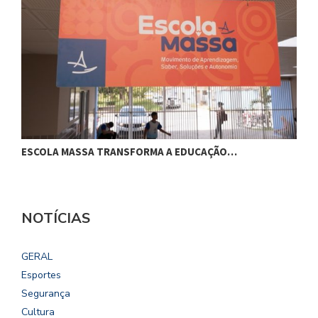
ESCOLA MASSA TRANSFORMA A EDUCAÇÃO…
C
NOTÍCIAS
GERAL
Esportes
Segurança
Cultura