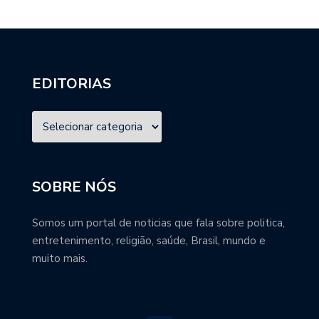
EDITORIAS
SOBRE NÓS
Somos um portal de noticias que fala sobre politica,
entretenimento, religião, saúde, Brasil, mundo e
muito mais.