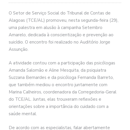
O Setor de Serviço Social do Tribunal de Contas de
Alagoas (TCE/AL) promoveu, nesta segunda-feira (29),
uma palestra em alusão à campanha Setembro
Amarelo, dedicada à conscientização e prevenção ao
suicídio. O encontro foi realizado no Auditório Jorge
Assunção.
A atividade contou com a participação das psicólogas
Amanda Salomão e Aline Mesquita, da psiquiatra
Suzzana Bernardes e da psicóloga Fernanda Barreto,
que também mediou o encontro juntamente com
Marina Calheiros, coordenadora da Corregedoria-Geral
do TCE/AL. Juntas, elas trouxeram reflexões e
orientações sobre a importância do cuidado com a
saúde mental.
De acordo com as especialistas, falar abertamente