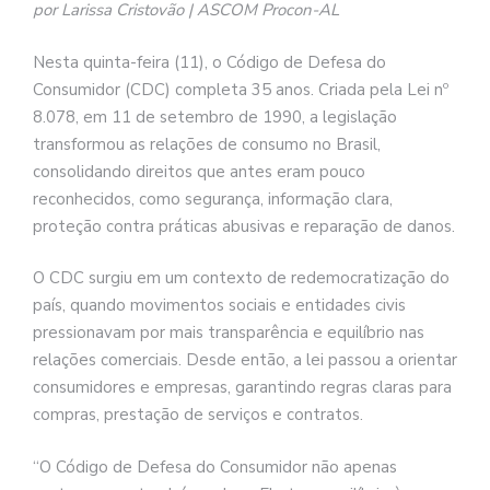
por Larissa Cristovão | ASCOM Procon-AL
Nesta quinta-feira (11), o Código de Defesa do
Consumidor (CDC) completa 35 anos. Criada pela Lei nº
8.078, em 11 de setembro de 1990, a legislação
transformou as relações de consumo no Brasil,
consolidando direitos que antes eram pouco
reconhecidos, como segurança, informação clara,
proteção contra práticas abusivas e reparação de danos.
O CDC surgiu em um contexto de redemocratização do
país, quando movimentos sociais e entidades civis
pressionavam por mais transparência e equilíbrio nas
relações comerciais. Desde então, a lei passou a orientar
consumidores e empresas, garantindo regras claras para
compras, prestação de serviços e contratos.
“O Código de Defesa do Consumidor não apenas