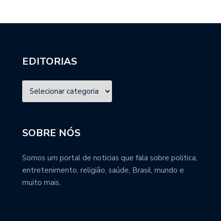
EDITORIAS
SOBRE NÓS
Somos um portal de noticias que fala sobre politica,
entretenimento, religião, saúde, Brasil, mundo e
muito mais.