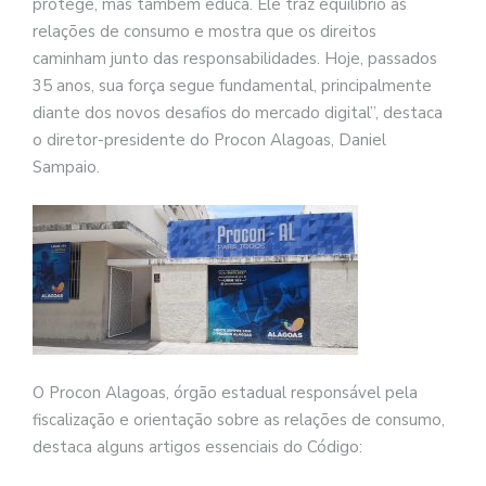
protege, mas também educa. Ele traz equilíbrio às
relações de consumo e mostra que os direitos
caminham junto das responsabilidades. Hoje, passados
35 anos, sua força segue fundamental, principalmente
diante dos novos desafios do mercado digital”, destaca
o diretor-presidente do Procon Alagoas, Daniel
Sampaio.
O Procon Alagoas, órgão estadual responsável pela
fiscalização e orientação sobre as relações de consumo,
destaca alguns artigos essenciais do Código: