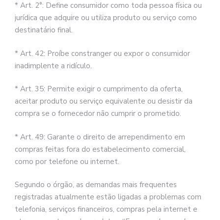
* Art. 2°: Define consumidor como toda pessoa física ou
jurídica que adquire ou utiliza produto ou serviço como
destinatário final.
* Art. 42: Proíbe constranger ou expor o consumidor
inadimplente a ridículo.
* Art. 35: Permite exigir o cumprimento da oferta,
aceitar produto ou serviço equivalente ou desistir da
compra se o fornecedor não cumprir o prometido.
* Art. 49: Garante o direito de arrependimento em
compras feitas fora do estabelecimento comercial,
como por telefone ou internet.
Segundo o órgão, as demandas mais frequentes
registradas atualmente estão ligadas a problemas com
telefonia, serviços financeiros, compras pela internet e