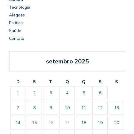
Tecnologia
Alagoas
Política
Saúde
Contato
setembro 2025
D
S
T
Q
Q
S
S
1
2
3
4
5
6
7
8
9
10
11
12
13
14
15
16
17
18
19
20