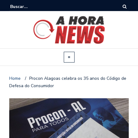
Home
/
Procon Alagoas celebra os 35 anos do Código de
Defesa do Consumidor