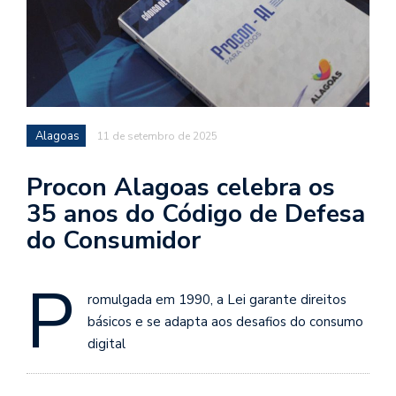
Alagoas
11 de setembro de 2025
Procon Alagoas celebra os
35 anos do Código de Defesa
do Consumidor
P
romulgada em 1990, a Lei garante direitos
básicos e se adapta aos desafios do consumo
digital