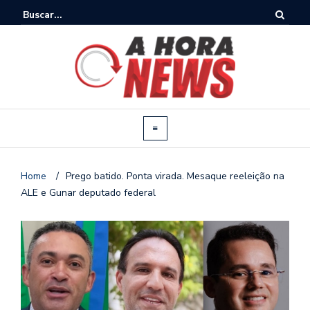
Home
/
Prego batido. Ponta virada. Mesaque reeleição na
ALE e Gunar deputado federal