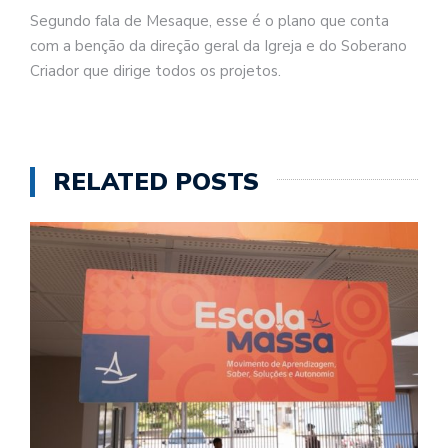
Segundo fala de Mesaque, esse é o plano que conta
com a benção da direção geral da Igreja e do Soberano
Criador que dirige todos os projetos.
RELATED POSTS