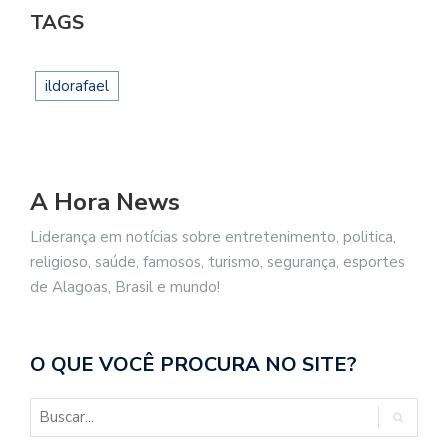
TAGS
ildorafael
A Hora News
Liderança em notícias sobre entretenimento, politica,
religioso, saúde, famosos, turismo, segurança, esportes
de Alagoas, Brasil e mundo!
O QUE VOCÊ PROCURA NO SITE?