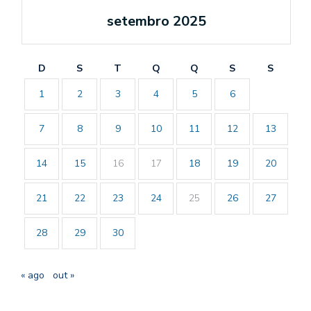
setembro 2025
D
S
T
Q
Q
S
S
1
2
3
4
5
6
7
8
9
10
11
12
13
14
15
16
17
18
19
20
21
22
23
24
25
26
27
28
29
30
« ago
out »