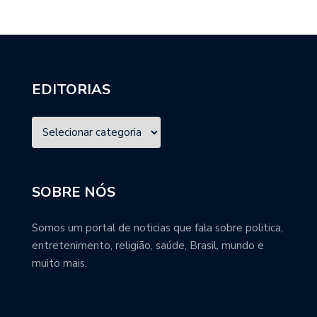
EDITORIAS
SOBRE NÓS
Somos um portal de noticias que fala sobre politica,
entretenimento, religião, saúde, Brasil, mundo e
muito mais.