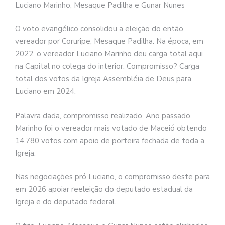
Luciano Marinho, Mesaque Padilha e Gunar Nunes
O voto evangélico consolidou a eleição do então
vereador por Coruripe, Mesaque Padilha. Na época, em
2022, o vereador Luciano Marinho deu carga total aqui
na Capital no colega do interior. Compromisso? Carga
total dos votos da Igreja Assembléia de Deus para
Luciano em 2024.
Palavra dada, compromisso realizado. Ano passado,
Marinho foi o vereador mais votado de Maceió obtendo
14.780 votos com apoio de porteira fechada de toda a
Igreja.
Nas negociações pró Luciano, o compromisso deste para
em 2026 apoiar reeleição do deputado estadual da
Igreja e do deputado federal.