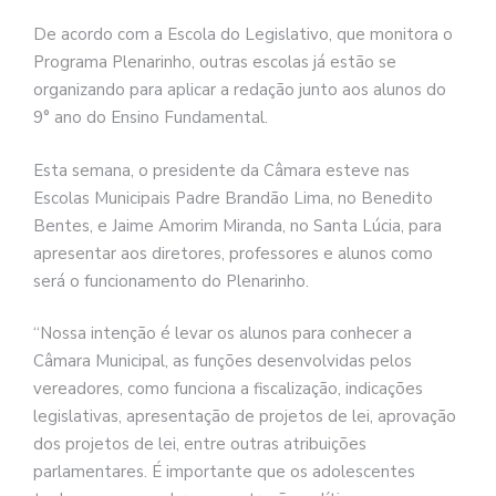
De acordo com a Escola do Legislativo, que monitora o
Programa Plenarinho, outras escolas já estão se
organizando para aplicar a redação junto aos alunos do
9° ano do Ensino Fundamental.
Esta semana, o presidente da Câmara esteve nas
Escolas Municipais Padre Brandão Lima, no Benedito
Bentes, e Jaime Amorim Miranda, no Santa Lúcia, para
apresentar aos diretores, professores e alunos como
será o funcionamento do Plenarinho.
“Nossa intenção é levar os alunos para conhecer a
Câmara Municipal, as funções desenvolvidas pelos
vereadores, como funciona a fiscalização, indicações
legislativas, apresentação de projetos de lei, aprovação
dos projetos de lei, entre outras atribuições
parlamentares. É importante que os adolescentes