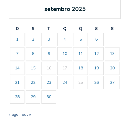
setembro 2025
D
S
T
Q
Q
S
S
1
2
3
4
5
6
7
8
9
10
11
12
13
14
15
16
17
18
19
20
21
22
23
24
25
26
27
28
29
30
« ago
out »