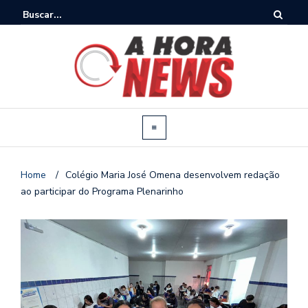
Home
/
Colégio Maria José Omena desenvolvem redação
ao participar do Programa Plenarinho