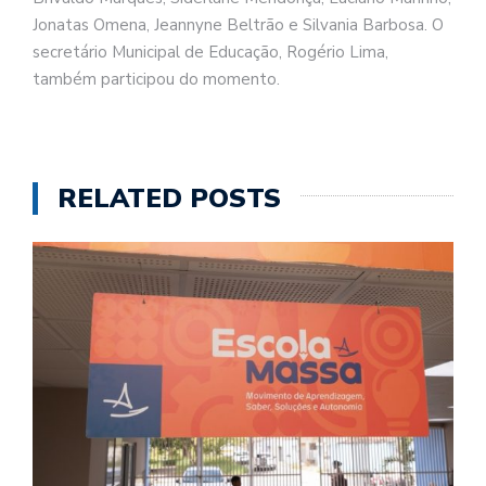
Jonatas Omena, Jeannyne Beltrão e Silvania Barbosa. O
secretário Municipal de Educação, Rogério Lima,
também participou do momento.
RELATED POSTS