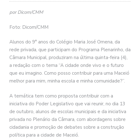
por Dicom/CMM
Foto: Dicom/CMM
Alunos do 9° anos do Colégio Maria José Omena, da
rede privada, que participam do Programa Plenarinho, da
Câmara Municipal, produziram na última quinta-feira (4),
a redação com o tema “A cidade onde vivo e o futuro
que eu imagino. Como posso contribuir para uma Maceió
melhor para mim, minha escola e minha comunidade?”.
A temática tem como proposta contribuir com a
iniciativa do Poder Legislativo que vai reunir, no dia 13
de outubro, alunos de escolas municipais e da iniciativa
privada no Plenário da Câmara, com abordagens sobre
cidadania e promoção de debates sobre a construção
política para a cidade de Maceió.