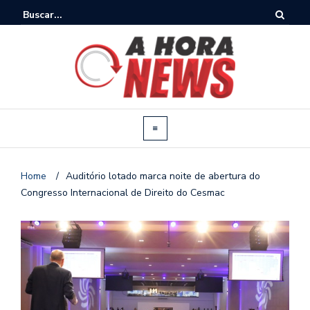
Home
/
Auditório lotado marca noite de abertura do
Congresso Internacional de Direito do Cesmac