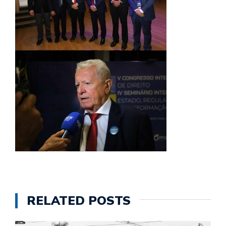
RELATED POSTS