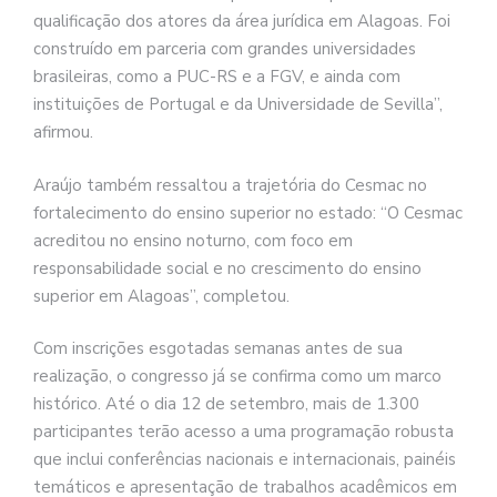
qualificação dos atores da área jurídica em Alagoas. Foi
construído em parceria com grandes universidades
brasileiras, como a PUC-RS e a FGV, e ainda com
instituições de Portugal e da Universidade de Sevilla”,
afirmou.
Araújo também ressaltou a trajetória do Cesmac no
fortalecimento do ensino superior no estado: “O Cesmac
acreditou no ensino noturno, com foco em
responsabilidade social e no crescimento do ensino
superior em Alagoas”, completou.
Com inscrições esgotadas semanas antes de sua
realização, o congresso já se confirma como um marco
histórico. Até o dia 12 de setembro, mais de 1.300
participantes terão acesso a uma programação robusta
que inclui conferências nacionais e internacionais, painéis
temáticos e apresentação de trabalhos acadêmicos em