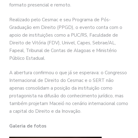
formato presencial e remoto.
Realizado pelo Cesmac e seu Programa de Pós-
Graduação em Direito (PPGD), o evento conta com o
apoio de instituições como a PUC/RS, Faculdade de
Direito de Vitória (FDV), Univel, Capes, Sebrae/AL,
Fapeal, Tribunal de Contas de Alagoas e Ministério
Público Estadual.
A abertura confirmou o que já se esperava: o Congresso
Internacional de Direito do Cesmac e o SERT não
apenas consolidam a posição da instituição como
protagonista na difusão do conhecimento jurídico, mas
também projetam Maceió no cenário internacional como
a capital do Direito e da Inovação.
Galeria de fotos