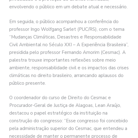
envolvendo o público em um debate atual e necessário.
Em seguida, o público acompanhou a conferência do
professor Ingo Wolfgang Sarlet (PUC/RS), com o tema
“Mudanças Climáticas, Desastres e Responsabilidade
Civil Ambiental no Século XXI – A Experiência Brasileira”,
presidida pelo professor Fernando Amorim (Cesmac). A
palestra trouxe importantes reflexões sobre meio
ambiente, responsabilidade civil e os impactos das crises
climáticas no direito brasileiro, arrancando aplausos do
público presente.
O coordenador do curso de Direito do Cesmac e
Procurador-Geral de Justiça de Alagoas, Lean Araújo,
destacou o papel estratégico da instituição na
construção do congresso: “Esse congresso foi concebido
pela administração superior do Cesmac, que entendeu a
necessidade de manter o permanente processo de