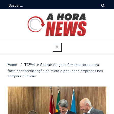
Home
/
TCE/AL e Sebrae Alagoas firmam acordo para
fortalecer participação de micro e pequenas empresas nas
compras públicas