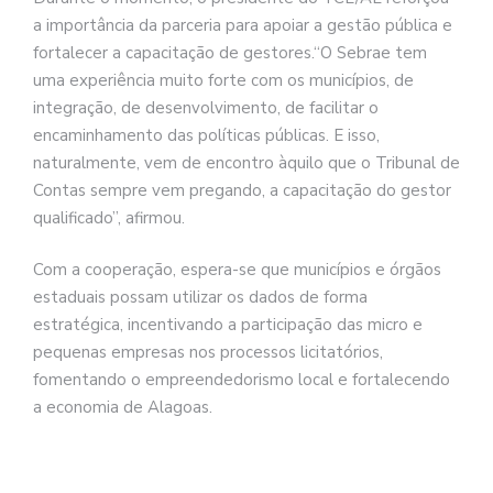
a importância da parceria para apoiar a gestão pública e
fortalecer a capacitação de gestores.“O Sebrae tem
uma experiência muito forte com os municípios, de
integração, de desenvolvimento, de facilitar o
encaminhamento das políticas públicas. E isso,
naturalmente, vem de encontro àquilo que o Tribunal de
Contas sempre vem pregando, a capacitação do gestor
qualificado”, afirmou.
Com a cooperação, espera-se que municípios e órgãos
estaduais possam utilizar os dados de forma
estratégica, incentivando a participação das micro e
pequenas empresas nos processos licitatórios,
fomentando o empreendedorismo local e fortalecendo
a economia de Alagoas.