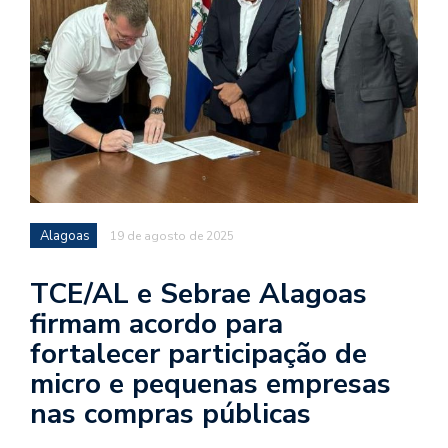
Alagoas
19 de agosto de 2025
TCE/AL e Sebrae Alagoas
firmam acordo para
fortalecer participação de
micro e pequenas empresas
nas compras públicas