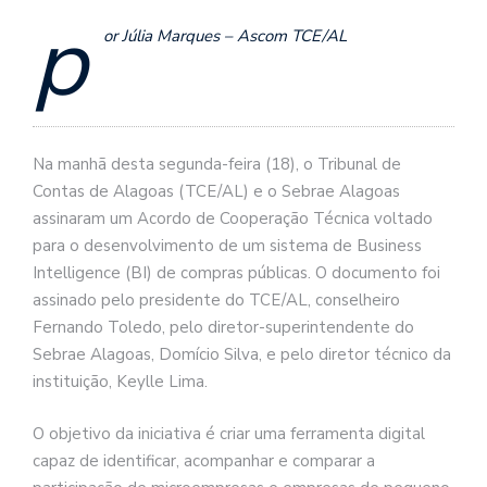
p
or Júlia Marques – Ascom TCE/AL
Na manhã desta segunda-feira (18), o Tribunal de
Contas de Alagoas (TCE/AL) e o Sebrae Alagoas
assinaram um Acordo de Cooperação Técnica voltado
para o desenvolvimento de um sistema de Business
Intelligence (BI) de compras públicas. O documento foi
assinado pelo presidente do TCE/AL, conselheiro
Fernando Toledo, pelo diretor-superintendente do
Sebrae Alagoas, Domício Silva, e pelo diretor técnico da
instituição, Keylle Lima.
O objetivo da iniciativa é criar uma ferramenta digital
capaz de identificar, acompanhar e comparar a