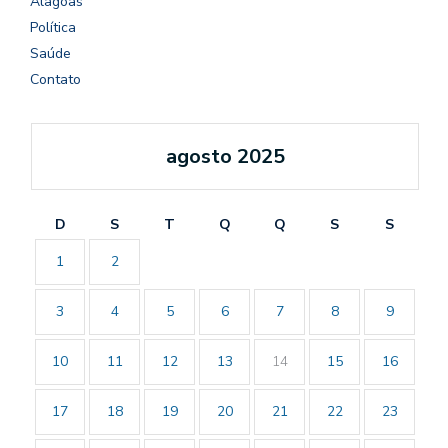
Alagoas
Política
Saúde
Contato
agosto 2025
D
S
T
Q
Q
S
S
1
2
3
4
5
6
7
8
9
10
11
12
13
14
15
16
17
18
19
20
21
22
23