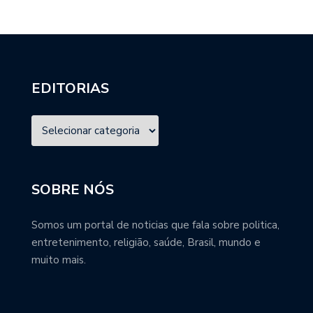
EDITORIAS
SOBRE NÓS
Somos um portal de noticias que fala sobre politica,
entretenimento, religião, saúde, Brasil, mundo e
muito mais.