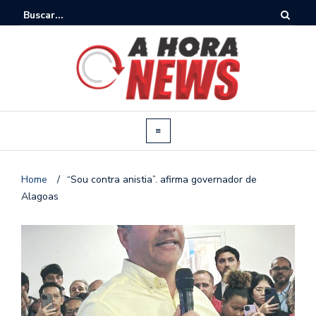
Home
/
“Sou contra anistia”. afirma governador de
Alagoas