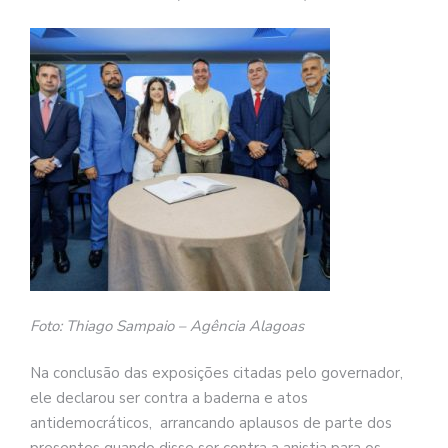
Foto: Thiago Sampaio – Agência Alagoas
Na conclusão das exposições citadas pelo governador,
ele declarou ser contra a baderna e atos
antidemocráticos, arrancando aplausos de parte dos