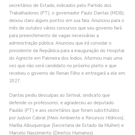
secretários de Estado, indicados pelo Partido dos
Trabalhadores (PT), o governador Paulo Dantas (MDB),
deixou claro alguns pontos em sua fala. Anunciou para o
mês de outubro vários concursos que seu governo fará
para preenchimento de vagas necessárias a
administração pública. Anunciou que irá convidar o
presidente da República para a inauguração do Hospital
do Agreste em Palmeira dos Índios. Afurmou mais uma
vez que não será candidato no próximo pleito e que
recebeu o governo de Renan Filho e entregará a ele em
2027.
Dantas pediu desculpas ao Sinteal, sindicato que
defende os professores, e agradeceu ao deputado
Paulão (PT) e aos secretários que foram substituídos
por Judson Cabral (Meio Ambiente e Recursos Hídricos),
Marília Albuquerque (Secretaria de Estado da Mulher) e
Marcelo Nascimento (Direitos Humanos).