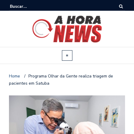
Home
/
Programa Olhar da Gente realiza triagem de
pacientes em Satuba