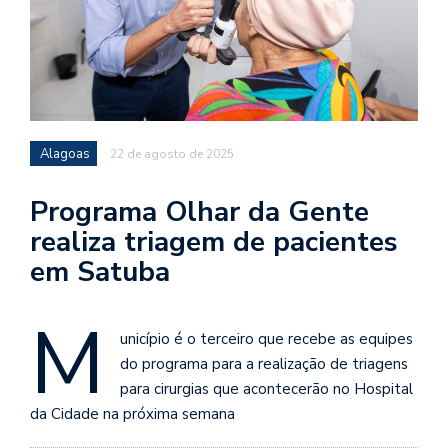
Alagoas
22 de agosto de 2025
Programa Olhar da Gente
realiza triagem de pacientes
em Satuba
M
unicípio é o terceiro que recebe as equipes
do programa para a realização de triagens
para cirurgias que acontecerão no Hospital
da Cidade na próxima semana