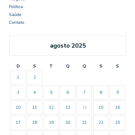
Política
Saúde
Contato
agosto 2025
D
S
T
Q
Q
S
S
1
2
3
4
5
6
7
8
9
10
11
12
13
14
15
16
17
18
19
20
21
22
23