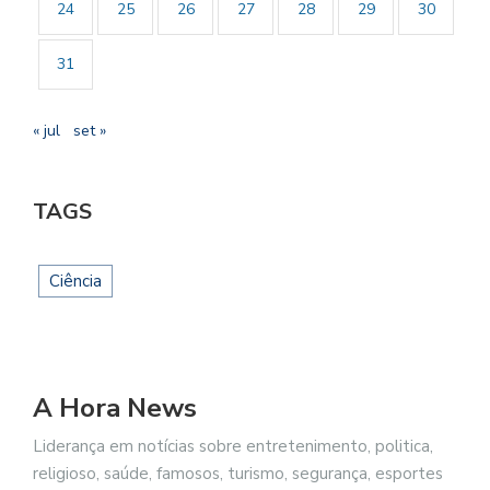
24
25
26
27
28
29
30
31
« jul
set »
TAGS
Ciência
A Hora News
Liderança em notícias sobre entretenimento, politica,
religioso, saúde, famosos, turismo, segurança, esportes