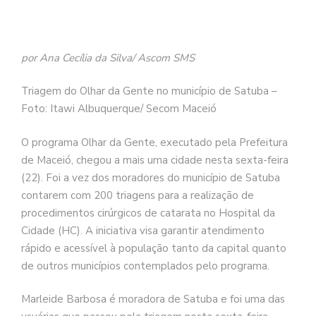
por Ana Cecília da Silva/ Ascom SMS
Triagem do Olhar da Gente no município de Satuba –
Foto: Itawi Albuquerque/ Secom Maceió
O programa Olhar da Gente, executado pela Prefeitura
de Maceió, chegou a mais uma cidade nesta sexta-feira
(22). Foi a vez dos moradores do município de Satuba
contarem com 200 triagens para a realização de
procedimentos cirúrgicos de catarata no Hospital da
Cidade (HC). A iniciativa visa garantir atendimento
rápido e acessível à população tanto da capital quanto
de outros municípios contemplados pelo programa.
Marleide Barbosa é moradora de Satuba e foi uma das