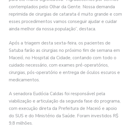
contemplados pelo Olhar da Gente. Nossa demanda
reprimida de cirurgias de catarata é muito grande e com
esses procedimentos vamos conseguir ajudar e cuidar
ainda melhor da nossa população”, destaca.
Após a triagem desta sexta-feira, os pacientes de
Satuba farão as cirurgias no próximo fim de semana em
Maceió, no Hospital da Cidade, contando com todo o
cuidado necessário, com exames pré-operatórios,
cirurgias, pós-operatório e entrega de óculos escuros e
medicamentos.
A senadora Eudócia Caldas foi responsável pela
viabilização e articulação da segunda fase do programa,
com execução direta da Prefeitura de Maceió e apoio
do SUS e do Ministério da Saúde. Foram investidos R$
9,8 milhões.