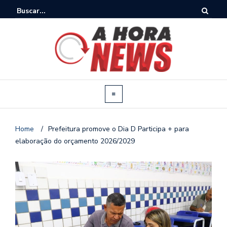
Home
/
Prefeitura promove o Dia D Participa + para
elaboração do orçamento 2026/2029