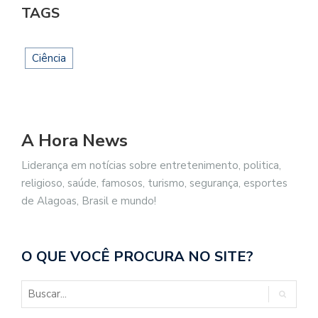
TAGS
Ciência
A Hora News
Liderança em notícias sobre entretenimento, politica,
religioso, saúde, famosos, turismo, segurança, esportes
de Alagoas, Brasil e mundo!
O QUE VOCÊ PROCURA NO SITE?