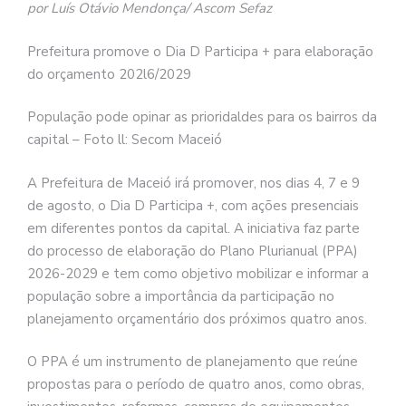
por Luís Otávio Mendonça/ Ascom Sefaz
Prefeitura promove o Dia D Participa + para elaboração
do orçamento 202l6/2029
População pode opinar as prioridaldes para os bairros da
capital – Foto ll: Secom Maceió
A Prefeitura de Maceió irá promover, nos dias 4, 7 e 9
de agosto, o Dia D Participa +, com ações presenciais
em diferentes pontos da capital. A iniciativa faz parte
do processo de elaboração do Plano Plurianual (PPA)
2026-2029 e tem como objetivo mobilizar e informar a
população sobre a importância da participação no
planejamento orçamentário dos próximos quatro anos.
O PPA é um instrumento de planejamento que reúne
propostas para o período de quatro anos, como obras,