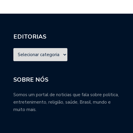
EDITORIAS
SOBRE NÓS
Somos um portal de noticias que fala sobre politica,
entretenimento, religião, saúde, Brasil, mundo e
muito mais.