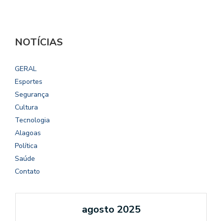
NOTÍCIAS
GERAL
Esportes
Segurança
Cultura
Tecnologia
Alagoas
Política
Saúde
Contato
agosto 2025