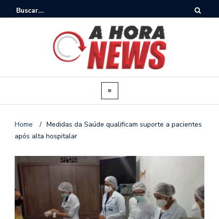
Home
/
Medidas da Saúde qualificam suporte a pacientes
após alta hospitalar