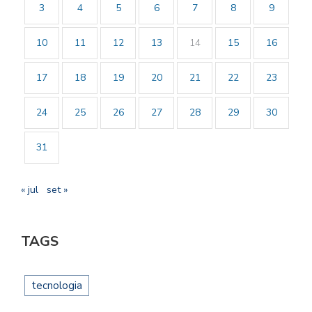
3
4
5
6
7
8
9
10
11
12
13
14
15
16
17
18
19
20
21
22
23
24
25
26
27
28
29
30
31
« jul
set »
TAGS
tecnologia