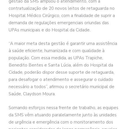
gestão da SMS ampliou o atendimento, com a
contratualização de 20 novos leitos de retaguarda no
Hospital Médico Cirúrgico, com a finalidade de suprir a
demanda de regulações emergenciais oriundas das
UPAs municipais e do Hospital da Cidade.
“A maior meta desta gestão é garantir uma assistência
à saúde eficiente, humanizada e com qualidade à
população. Com essa medida, as UPAs Trapiche,
Benedito Bentes e Santa Lúcia, além do Hospital da
Cidade, poderão dispor desse suporte de retaguarda,
para desafogar o atendimento e assegurar o cuidado
necessário a todos”, afirmou o secretário municipal de
Saúde, Claydson Moura.
Somando esforços nessa frente de trabalho, as equipes
da SMS vêm atuando paralelamente junto às unidades
de urgência e emergência com o monitoramento dos