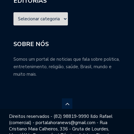
EDITORIAS
SOBRE NÓS
Somos um portal de noticias que fala sobre politica,
entretenimento, religião, saúde, Brasil, mundo e
muito mais.
Direitos reservados - (82) 98819-9990 Ildo Rafael
(comercial) - portalahoranews@gmail.com - Rua
Cristiano Maia Calheiros, 336 - Gruta de Lourdes,