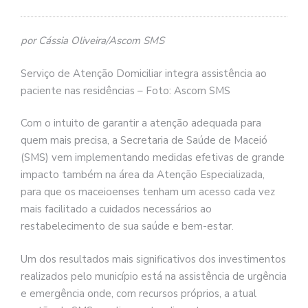
por Cássia Oliveira/Ascom SMS
Serviço de Atenção Domiciliar integra assistência ao
paciente nas residências – Foto: Ascom SMS
Com o intuito de garantir a atenção adequada para
quem mais precisa, a Secretaria de Saúde de Maceió
(SMS) vem implementando medidas efetivas de grande
impacto também na área da Atenção Especializada,
para que os maceioenses tenham um acesso cada vez
mais facilitado a cuidados necessários ao
restabelecimento de sua saúde e bem-estar.
Um dos resultados mais significativos dos investimentos
realizados pelo município está na assistência de urgência
e emergência onde, com recursos próprios, a atual