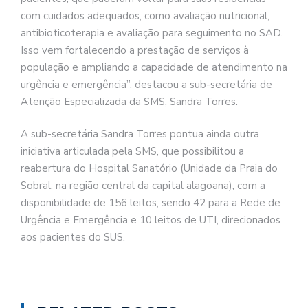
com cuidados adequados, como avaliação nutricional,
antibioticoterapia e avaliação para seguimento no SAD.
Isso vem fortalecendo a prestação de serviços à
população e ampliando a capacidade de atendimento na
urgência e emergência”, destacou a sub-secretária de
Atenção Especializada da SMS, Sandra Torres.
A sub-secretária Sandra Torres pontua ainda outra
iniciativa articulada pela SMS, que possibilitou a
reabertura do Hospital Sanatório (Unidade da Praia do
Sobral, na região central da capital alagoana), com a
disponibilidade de 156 leitos, sendo 42 para a Rede de
Urgência e Emergência e 10 leitos de UTI, direcionados
aos pacientes do SUS.