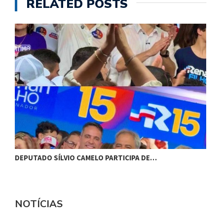
RELATED POSTS
DEPUTADO SÍLVIO CAMELO PARTICIPA DE…
C
NOTÍCIAS