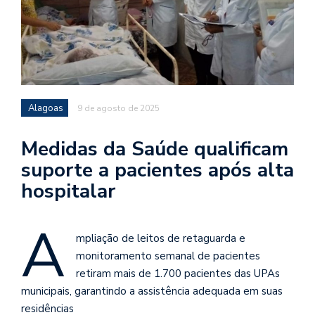
Alagoas
9 de agosto de 2025
Medidas da Saúde qualificam
suporte a pacientes após alta
hospitalar
A
mpliação de leitos de retaguarda e
monitoramento semanal de pacientes
retiram mais de 1.700 pacientes das UPAs
municipais, garantindo a assistência adequada em suas
residências