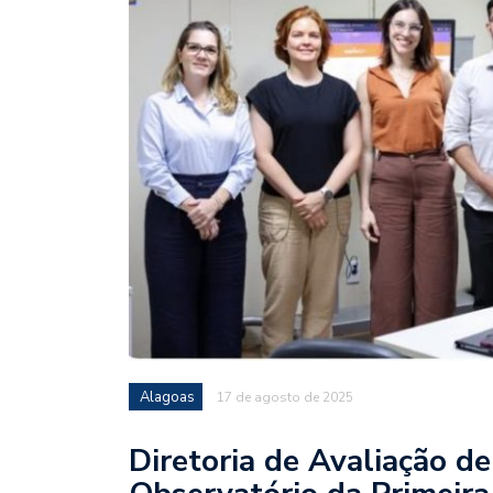
Alagoas
17 de agosto de 2025
Diretoria de Avaliação de