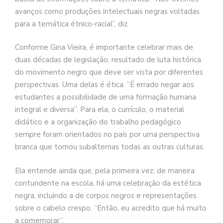
avanços como produções intelectuais negras voltadas
para a temática étnico-racial”, diz.
Conforme Gina Vieira, é importante celebrar mais de
duas décadas de legislação, resultado de luta histórica
do movimento negro que deve ser vista por diferentes
perspectivas. Uma delas é ética. “É errado negar aos
estudantes a possibilidade de uma formação humana
integral e diversa”. Para ela, o currículo, o material
didático e a organização do trabalho pedagógico
sempre foram orientados no país por uma perspectiva
branca que tornou subalternas todas as outras culturas.
Ela entende ainda que, pela primeira vez, de maneira
contundente na escola, há uma celebração da estética
negra, incluindo a de corpos negros e representações
sobre o cabelo crespo. “Então, eu acredito que há muito
a comemorar”.