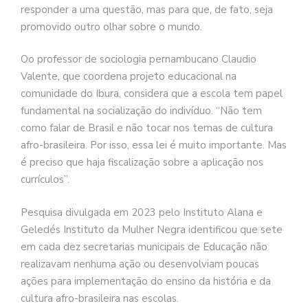
responder a uma questão, mas para que, de fato, seja
promovido outro olhar sobre o mundo.
Oo professor de sociologia pernambucano Claudio
Valente, que coordena projeto educacional na
comunidade do Ibura, considera que a escola tem papel
fundamental na socialização do indivíduo. “Não tem
como falar de Brasil e não tocar nos temas de cultura
afro-brasileira. Por isso, essa lei é muito importante. Mas
é preciso que haja fiscalização sobre a aplicação nos
currículos”.
Pesquisa divulgada em 2023 pelo Instituto Alana e
Geledés Instituto da Mulher Negra identificou que sete
em cada dez secretarias municipais de Educação não
realizavam nenhuma ação ou desenvolviam poucas
ações para implementação do ensino da história e da
cultura afro-brasileira nas escolas.