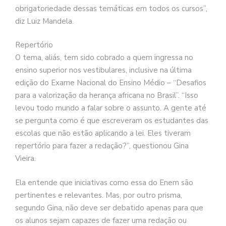
obrigatoriedade dessas temáticas em todos os cursos”,
diz Luiz Mandela.
Repertório
O tema, aliás, tem sido cobrado a quem ingressa no
ensino superior nos vestibulares, inclusive na última
edição do Exame Nacional do Ensino Médio – “Desafios
para a valorização da herança africana no Brasil”. “Isso
levou todo mundo a falar sobre o assunto. A gente até
se pergunta como é que escreveram os estudantes das
escolas que não estão aplicando a lei. Eles tiveram
repertório para fazer a redação?”, questionou Gina
Vieira.
Ela entende que iniciativas como essa do Enem são
pertinentes e relevantes. Mas, por outro prisma,
segundo Gina, não deve ser debatido apenas para que
os alunos sejam capazes de fazer uma redação ou