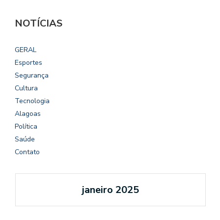
NOTÍCIAS
GERAL
Esportes
Segurança
Cultura
Tecnologia
Alagoas
Política
Saúde
Contato
janeiro 2025