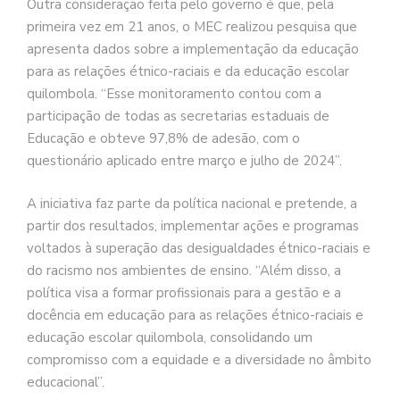
Outra consideração feita pelo governo é que, pela
primeira vez em 21 anos, o MEC realizou pesquisa que
apresenta dados sobre a implementação da educação
para as relações étnico-raciais e da educação escolar
quilombola. “Esse monitoramento contou com a
participação de todas as secretarias estaduais de
Educação e obteve 97,8% de adesão, com o
questionário aplicado entre março e julho de 2024”.
A iniciativa faz parte da política nacional e pretende, a
partir dos resultados, implementar ações e programas
voltados à superação das desigualdades étnico-raciais e
do racismo nos ambientes de ensino. “Além disso, a
política visa a formar profissionais para a gestão e a
docência em educação para as relações étnico-raciais e
educação escolar quilombola, consolidando um
compromisso com a equidade e a diversidade no âmbito
educacional”.