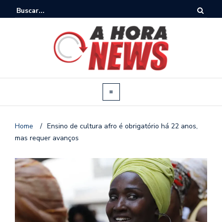
Home
/
Ensino de cultura afro é obrigatório há 22 anos,
mas requer avanços