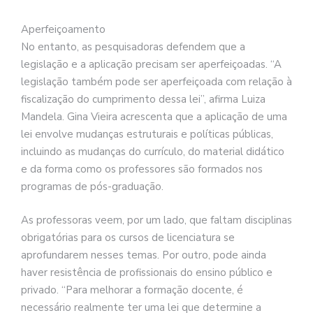
Aperfeiçoamento
No entanto, as pesquisadoras defendem que a
legislação e a aplicação precisam ser aperfeiçoadas. “A
legislação também pode ser aperfeiçoada com relação à
fiscalização do cumprimento dessa lei”, afirma Luiza
Mandela. Gina Vieira acrescenta que a aplicação de uma
lei envolve mudanças estruturais e políticas públicas,
incluindo as mudanças do currículo, do material didático
e da forma como os professores são formados nos
programas de pós-graduação.
As professoras veem, por um lado, que faltam disciplinas
obrigatórias para os cursos de licenciatura se
aprofundarem nesses temas. Por outro, pode ainda
haver resistência de profissionais do ensino público e
privado. “Para melhorar a formação docente, é
necessário realmente ter uma lei que determine a