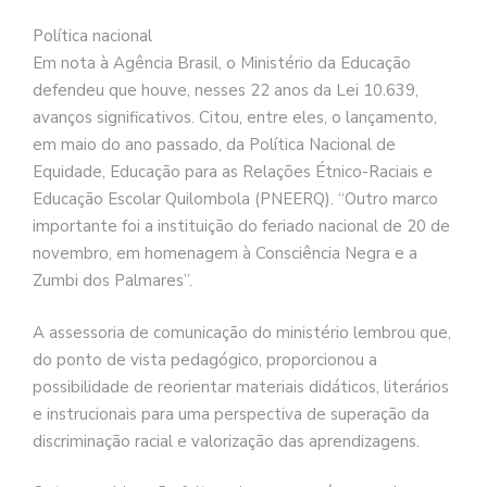
Política nacional
Em nota à Agência Brasil, o Ministério da Educação
defendeu que houve, nesses 22 anos da Lei 10.639,
avanços significativos. Citou, entre eles, o lançamento,
em maio do ano passado, da Política Nacional de
Equidade, Educação para as Relações Étnico-Raciais e
Educação Escolar Quilombola (PNEERQ). “Outro marco
importante foi a instituição do feriado nacional de 20 de
novembro, em homenagem à Consciência Negra e a
Zumbi dos Palmares”.
A assessoria de comunicação do ministério lembrou que,
do ponto de vista pedagógico, proporcionou a
possibilidade de reorientar materiais didáticos, literários
e instrucionais para uma perspectiva de superação da
discriminação racial e valorização das aprendizagens.