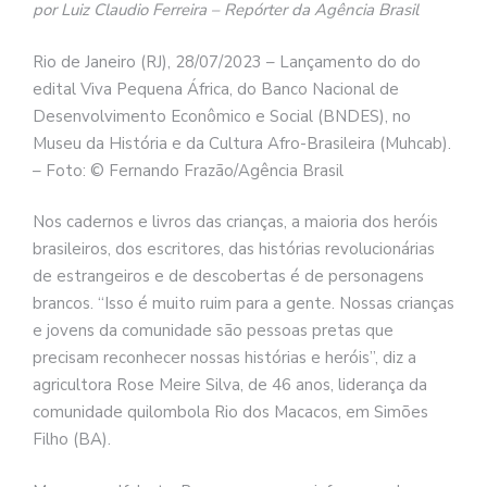
por Luiz Claudio Ferreira – Repórter da Agência Brasil
Rio de Janeiro (RJ), 28/07/2023 – Lançamento do do
edital Viva Pequena África, do Banco Nacional de
Desenvolvimento Econômico e Social (BNDES), no
Museu da História e da Cultura Afro-Brasileira (Muhcab).
– Foto: © Fernando Frazão/Agência Brasil
Nos cadernos e livros das crianças, a maioria dos heróis
brasileiros, dos escritores, das histórias revolucionárias
de estrangeiros e de descobertas é de personagens
brancos. “Isso é muito ruim para a gente. Nossas crianças
e jovens da comunidade são pessoas pretas que
precisam reconhecer nossas histórias e heróis”, diz a
agricultora Rose Meire Silva, de 46 anos, liderança da
comunidade quilombola Rio dos Macacos, em Simões
Filho (BA).