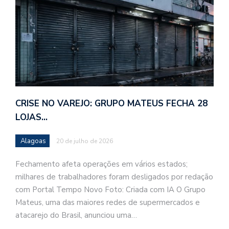
CRISE NO VAREJO: GRUPO MATEUS FECHA 28
LOJAS…
Alagoas
20 de julho de 2026
Fechamento afeta operações em vários estados;
milhares de trabalhadores foram desligados por redação
com Portal Tempo Novo Foto: Criada com IA O Grupo
Mateus, uma das maiores redes de supermercados e
atacarejo do Brasil, anunciou uma…