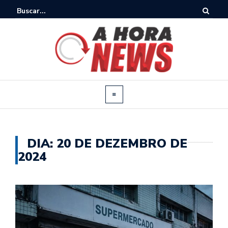
DIA:
20 DE DEZEMBRO DE
2024