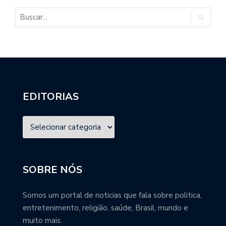
EDITORIAS
SOBRE NÓS
Somos um portal de noticias que fala sobre politica,
entretenimento, religião, saúde, Brasil, mundo e
muito mais.