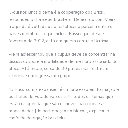
“Aqui nos Brics o tema é a cooperação dos Brics”,
respondeu o chanceler brasileiro. De acordo com Vieira,
a agenda é voltada para fortalecer a parceria entre os
países membros, o que inclui a Rússia que, desde
fevereiro de 2022, está em guerra contra a Ucrânia.
Vieira acrescentou que a cúpula deve se concentrar na
discussão sobre a modalidade de membro associado do
bloco. Até então, cerca de 30 países manifestaram
interesse em ingressar no grupo.
“O Brics, com a expansão, é um processo em formação e
os chefes de Estado vão discutir todos os temas que
estão na agenda, que são os novos parceiros e as
modalidades [de participação no bloco]”, explicou o
chefe da delegação brasileira.