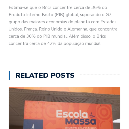
Estima-se que o Brics concentre cerca de 36% do
Produto Interno Bruto (PIB) global, superando o G7,
grupo das maiores economias do planeta com Estados
Unidos, França, Reino Unido e Alemanha, que concentra
cerca de 30% do PIB mundial. Além disso, o Brics
concentra cerca de 42% da população mundial.
RELATED POSTS