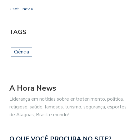
« set
nov »
TAGS
Ciência
A Hora News
Liderança em notícias sobre entretenimento, politica,
religioso, saúde, famosos, turismo, segurança, esportes
de Alagoas, Brasil e mundo!
O QUE VOCÊ PROCURA NO SITE?