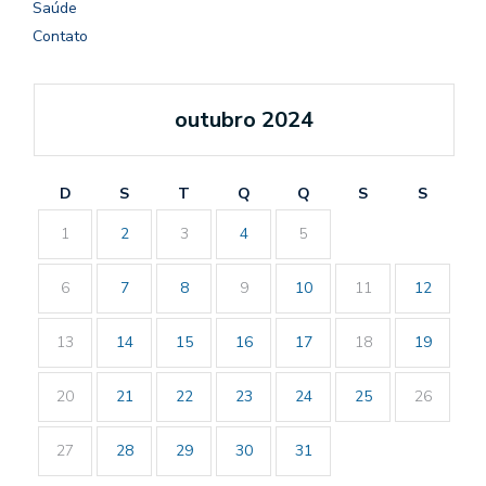
Saúde
Contato
outubro 2024
D
S
T
Q
Q
S
S
1
2
3
4
5
6
7
8
9
10
11
12
13
14
15
16
17
18
19
20
21
22
23
24
25
26
27
28
29
30
31