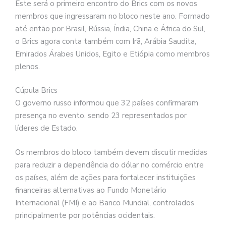
Este será o primeiro encontro do Brics com os novos
membros que ingressaram no bloco neste ano. Formado
até então por Brasil, Rússia, Índia, China e África do Sul,
o Brics agora conta também com Irã, Arábia Saudita,
Emirados Árabes Unidos, Egito e Etiópia como membros
plenos.
Cúpula Brics
O governo russo informou que 32 países confirmaram
presença no evento, sendo 23 representados por
líderes de Estado.
Os membros do bloco também devem discutir medidas
para reduzir a dependência do dólar no comércio entre
os países, além de ações para fortalecer instituições
financeiras alternativas ao Fundo Monetário
Internacional (FMI) e ao Banco Mundial, controlados
principalmente por potências ocidentais.