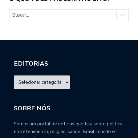
EDITORIAS
SOBRE NÓS
Somos um portal de noticias que fala sobre politica,
entretenimento, religião, saúde, Brasil, mundo e