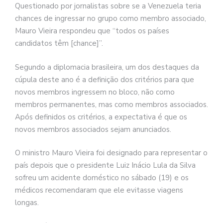
Questionado por jornalistas sobre se a Venezuela teria
chances de ingressar no grupo como membro associado,
Mauro Vieira respondeu que “todos os países
candidatos têm [chance]”.
Segundo a diplomacia brasileira, um dos destaques da
cúpula deste ano é a definição dos critérios para que
novos membros ingressem no bloco, não como
membros permanentes, mas como membros associados.
Após definidos os critérios, a expectativa é que os
novos membros associados sejam anunciados.
O ministro Mauro Vieira foi designado para representar o
país depois que o presidente Luiz Inácio Lula da Silva
sofreu um acidente doméstico no sábado (19) e os
médicos recomendaram que ele evitasse viagens
longas.