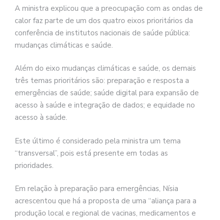
A ministra explicou que a preocupação com as ondas de
calor faz parte de um dos quatro eixos prioritários da
conferência de institutos nacionais de saúde pública:
mudanças climáticas e saúde.
Além do eixo mudanças climáticas e saúde, os demais
três temas prioritários são: preparação e resposta a
emergências de saúde; saúde digital para expansão de
acesso à saúde e integração de dados; e equidade no
acesso à saúde.
Este último é considerado pela ministra um tema
“transversal”, pois está presente em todas as
prioridades.
Em relação à preparação para emergências, Nísia
acrescentou que há a proposta de uma “aliança para a
produção local e regional de vacinas, medicamentos e