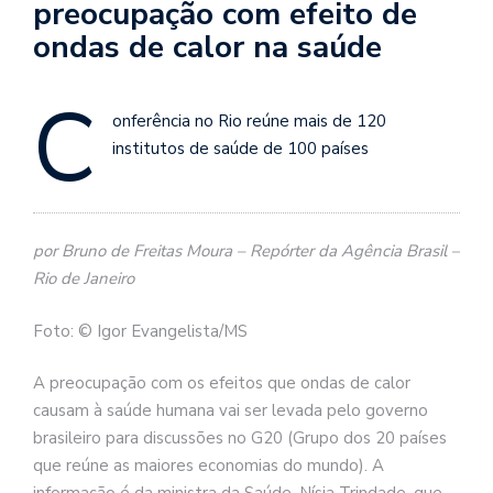
preocupação com efeito de
ondas de calor na saúde
C
onferência no Rio reúne mais de 120
institutos de saúde de 100 países
por Bruno de Freitas Moura – Repórter da Agência Brasil –
Rio de Janeiro
Foto: © Igor Evangelista/MS
A preocupação com os efeitos que ondas de calor
causam à saúde humana vai ser levada pelo governo
brasileiro para discussões no G20 (Grupo dos 20 países
que reúne as maiores economias do mundo). A