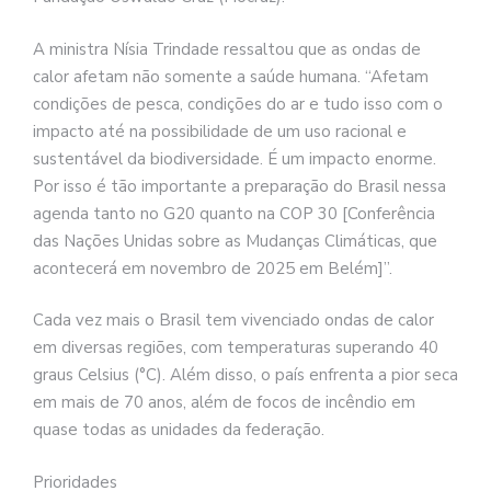
A ministra Nísia Trindade ressaltou que as ondas de
calor afetam não somente a saúde humana. “Afetam
condições de pesca, condições do ar e tudo isso com o
impacto até na possibilidade de um uso racional e
sustentável da biodiversidade. É um impacto enorme.
Por isso é tão importante a preparação do Brasil nessa
agenda tanto no G20 quanto na COP 30 [Conferência
das Nações Unidas sobre as Mudanças Climáticas, que
acontecerá em novembro de 2025 em Belém]”.
Cada vez mais o Brasil tem vivenciado ondas de calor
em diversas regiões, com temperaturas superando 40
graus Celsius (°C). Além disso, o país enfrenta a pior seca
em mais de 70 anos, além de focos de incêndio em
quase todas as unidades da federação.
Prioridades