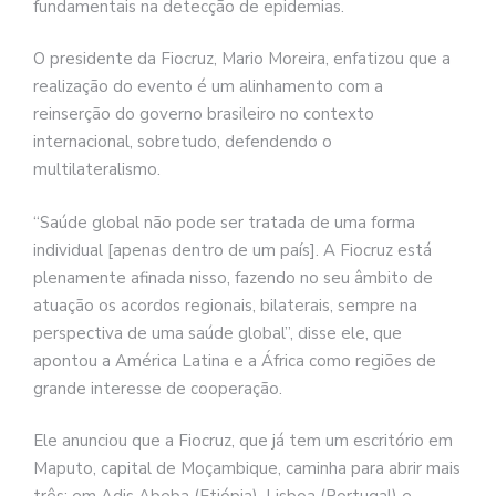
fundamentais na detecção de epidemias.
O presidente da Fiocruz, Mario Moreira, enfatizou que a
realização do evento é um alinhamento com a
reinserção do governo brasileiro no contexto
internacional, sobretudo, defendendo o
multilateralismo.
“Saúde global não pode ser tratada de uma forma
individual [apenas dentro de um país]. A Fiocruz está
plenamente afinada nisso, fazendo no seu âmbito de
atuação os acordos regionais, bilaterais, sempre na
perspectiva de uma saúde global”, disse ele, que
apontou a América Latina e a África como regiões de
grande interesse de cooperação.
Ele anunciou que a Fiocruz, que já tem um escritório em
Maputo, capital de Moçambique, caminha para abrir mais