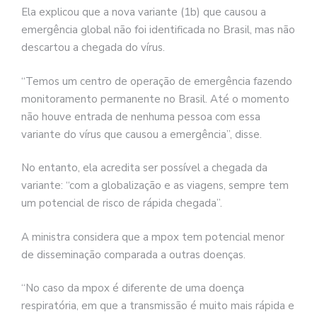
Ela explicou que a nova variante (1b) que causou a
emergência global não foi identificada no Brasil, mas não
descartou a chegada do vírus.
“Temos um centro de operação de emergência fazendo
monitoramento permanente no Brasil. Até o momento
não houve entrada de nenhuma pessoa com essa
variante do vírus que causou a emergência”, disse.
No entanto, ela acredita ser possível a chegada da
variante: “com a globalização e as viagens, sempre tem
um potencial de risco de rápida chegada”.
A ministra considera que a mpox tem potencial menor
de disseminação comparada a outras doenças.
“No caso da mpox é diferente de uma doença
respiratória, em que a transmissão é muito mais rápida e