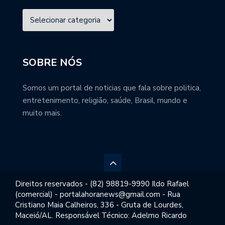
SOBRE NÓS
Somos um portal de noticias que fala sobre politica,
entretenimento, religião, saúde, Brasil, mundo e
muito mais.
Direitos reservados - (82) 98819-9990 Ildo Rafael
(comercial) - portalahoranews@gmail.com - Rua
Cristiano Maia Calheiros, 336 - Gruta de Lourdes,
Maceió/AL. Responsável Técnico: Adelmo Ricardo