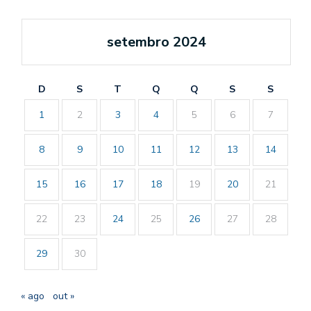
setembro 2024
D
S
T
Q
Q
S
S
1
2
3
4
5
6
7
8
9
10
11
12
13
14
15
16
17
18
19
20
21
22
23
24
25
26
27
28
29
30
« ago
out »