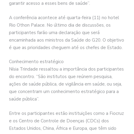
garantir acesso a esses bens de saúde”.
A conferência acontece até quarta-feira (11) no hotel
Rio Othon Palace. No último dia de discussões, os
participantes farão uma declaração que será
encaminhada aos ministros da Saúde do G20. O objetivo
é que as prioridades cheguem até os chefes de Estado.
Conhecimento estratégico
Nísia Trindade ressaltou a importância dos participantes
do encontro. “São institutos que reúnem pesquisa,
ações de saúde pública, de vigilância em saúde, ou seja,
que concentram um conhecimento estratégico para a
saúde pública”.
Entre os participantes estão instituições como a Fiocruz
e os Centro de Controle de Doenças (CDCs) dos
Estados Unidos, China, África e Europa, que têm sido