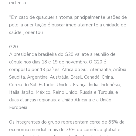
extensa.”
“Em caso de qualquer sintoma, principalmente lesões de
pele, a orientação é buscar imediatamente a unidade de
saúde”, orientou.
G20
A presidência brasileira do G20 vai até a reunião de
cúpula nos dias 18 e 19 de novembro. O G20 é
composto por 19 países: África do Sul, Alemanha, Arábia
Saudita, Argentina, Austrália, Brasil, Canadá, China,
Coreia do Sul, Estados Unidos, França, Índia, Indonésia,
Itália, Japão, México, Reino Unido, Rússia e Turquia, e
duas alianças regionais: a União Africana e a União
Europeia.
Os integrantes do grupo representam cerca de 85% da
economia mundial, mais de 75% do comércio global e