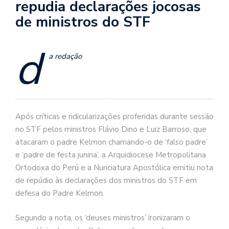
repudia declarações jocosas
de ministros do STF
d
a redação
Após críticas e ridicularizações proferidas durante sessão
no STF pelos ministros Flávio Dino e Luiz Barroso, que
atacaram o padre Kelmon chamando-o de ‘falso padre’
e ‘padre de festa junina’, a Arquidiocese Metropolitana
Ortodoxa do Perú e a Nunciatura Apostólica emitiu nota
de repúdio às declarações dos ministros do STF em
defesa do Padre Kelmon.
Segundo a nota, os ‘deuses ministros’ ironizaram o