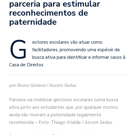
parceria para estimular
reconhecimentos de
paternidade
G
estores escolares vão atuar como
facilitadores, promovendo uma espécie de
busca ativa para identificar e informar casos à
Casa de Direitos
por Bruno Soriano / Ascom Seduc
Parceria vai mobilizar gestores escolares numa busca
ativa junto aos estudantes que, por qualquer motivo,
ainda não tiveram a paternidade legalmente
reconhecida – Foto: Thiago Ataíde / Ascom Seduc