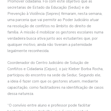
Promover cidadania. Foi com este objetivo que as
secretarias de Estado da Educação (Seduc) e de
Prevenção à Violência (Seprev) firmaram, nesta semana,
uma parceria que vai permitir ao Poder Judiciário atuar
na resolução de conflitos no âmbito do direito de
família. A missão é mobilizar os gestores escolares numa
verdadeira busca ativa junto aos estudantes que, por
qualquer motivo, ainda não tiveram a paternidade
legalmente reconhecida.
Coordenador do Centro Judiciário de Solução de
Conflitos e Cidadania (Cejusc), o juiz Kleber Borba Rocha,
participou do encontro na sede da Seduc. Segundo ele,
a ideia é fazer com que os gestores atuem, mediante
capacitação, como facilitadores na identificação de casos
dessa natureza.
“O convívio entre aluno e professor pode facilitar