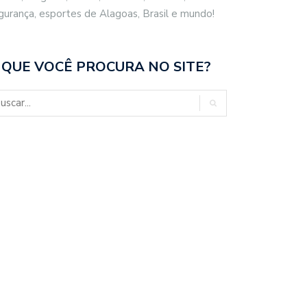
gurança, esportes de Alagoas, Brasil e mundo!
 QUE VOCÊ PROCURA NO SITE?