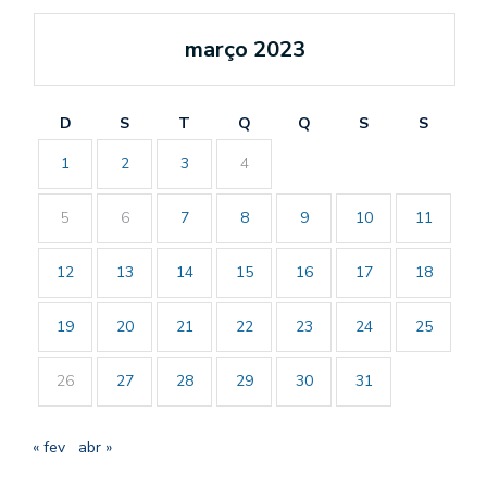
março 2023
D
S
T
Q
Q
S
S
1
2
3
4
5
6
7
8
9
10
11
12
13
14
15
16
17
18
19
20
21
22
23
24
25
26
27
28
29
30
31
« fev
abr »