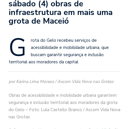
sábado (4) obras de
infraestrutura em mais uma
grota de Maceió
G
rota do Gelo recebeu serviços de
acessibilidade e mobilidade urbana, que
buscam garantir segurança e inclusão
territorial aos moradores da capital
por Karina Lima Moraes / Ascom Vida Nova nas Grotas
Obras de acessibilidade e mobilidade urbana garantem
segurança e inclusão territorial aos moradores da grota
do Gelo – Foto: Lula Castello Branco / Ascom Vida Nova
nas Grotas