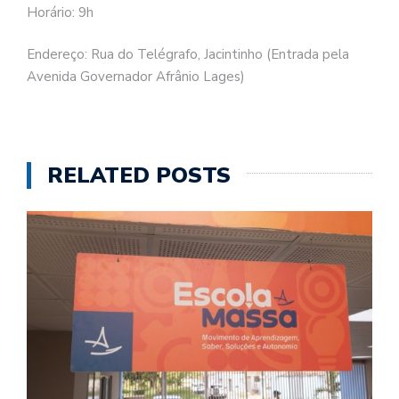
Horário: 9h
Endereço: Rua do Telégrafo, Jacintinho (Entrada pela
Avenida Governador Afrânio Lages)
RELATED POSTS