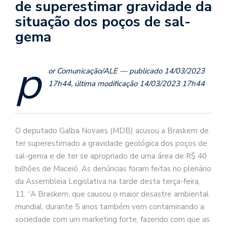
de superestimar gravidade da
situação dos poços de sal-
gema
p
or Comunicação/ALE — publicado 14/03/2023
17h44, última modificação 14/03/2023 17h44
O deputado Galba Novaes (MDB) acusou a Braskem de
ter superestimado a gravidade geológica dos poços de
sal-gema e de ter se apropriado de uma área de R$ 40
bilhões de Maceió. As denúncias foram feitas no plenário
da Assembleia Legislativa na tarde desta terça-feira,
11. “A Braskem, que causou o maior desastre ambiental
mundial, durante 5 anos também vem contaminando a
sociedade com um marketing forte, fazendo com que as