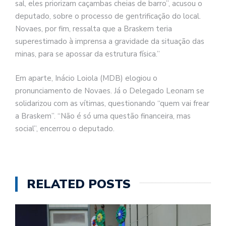
sal, eles priorizam caçambas cheias de barro”, acusou o
deputado, sobre o processo de gentrificação do local.
Novaes, por fim, ressalta que a Braskem teria
superestimado à imprensa a gravidade da situação das
minas, para se apossar da estrutura física.”
Em aparte, Inácio Loiola (MDB) elogiou o
pronunciamento de Novaes. Já o Delegado Leonam se
solidarizou com as vítimas, questionando “quem vai frear
a Braskem”. “Não é só uma questão financeira, mas
social”, encerrou o deputado.
RELATED POSTS