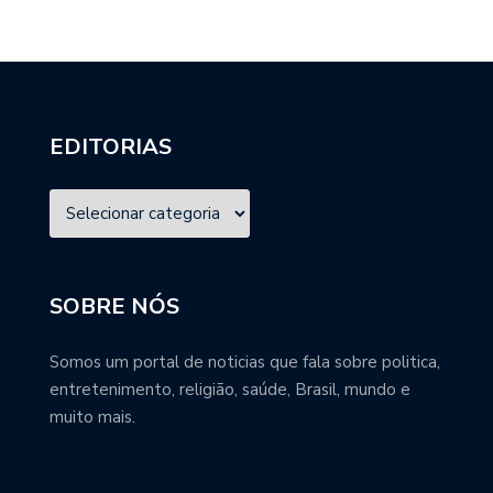
EDITORIAS
SOBRE NÓS
Somos um portal de noticias que fala sobre politica,
entretenimento, religião, saúde, Brasil, mundo e
muito mais.