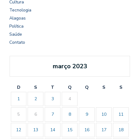
Cultura
Tecnologia
Alagoas
Política
Saúde
Contato
março 2023
D
S
T
Q
Q
S
S
1
2
3
4
5
6
7
8
9
10
11
12
13
14
15
16
17
18