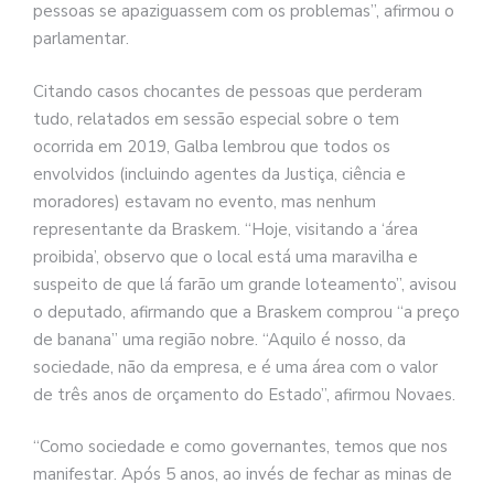
pessoas se apaziguassem com os problemas”, afirmou o
parlamentar.
Citando casos chocantes de pessoas que perderam
tudo, relatados em sessão especial sobre o tem
ocorrida em 2019, Galba lembrou que todos os
envolvidos (incluindo agentes da Justiça, ciência e
moradores) estavam no evento, mas nenhum
representante da Braskem. “Hoje, visitando a ‘área
proibida’, observo que o local está uma maravilha e
suspeito de que lá farão um grande loteamento”, avisou
o deputado, afirmando que a Braskem comprou “a preço
de banana” uma região nobre. “Aquilo é nosso, da
sociedade, não da empresa, e é uma área com o valor
de três anos de orçamento do Estado”, afirmou Novaes.
“Como sociedade e como governantes, temos que nos
manifestar. Após 5 anos, ao invés de fechar as minas de