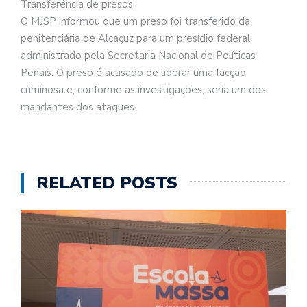
Transferência de presos
O MJSP informou que um preso foi transferido da
penitenciária de Alcaçuz para um presídio federal,
administrado pela Secretaria Nacional de Políticas
Penais. O preso é acusado de liderar uma facção
criminosa e, conforme as investigações, seria um dos
mandantes dos ataques.
RELATED POSTS