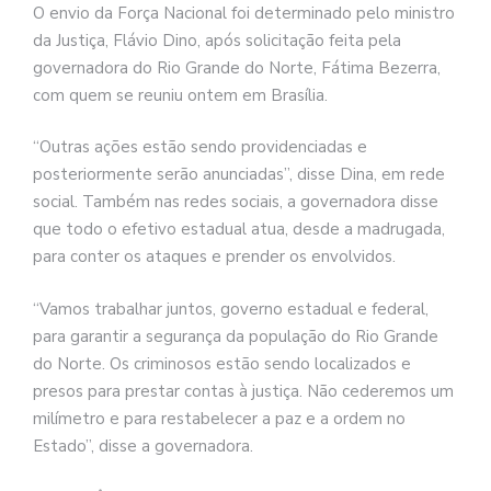
O envio da Força Nacional foi determinado pelo ministro
da Justiça, Flávio Dino, após solicitação feita pela
governadora do Rio Grande do Norte, Fátima Bezerra,
com quem se reuniu ontem em Brasília.
“Outras ações estão sendo providenciadas e
posteriormente serão anunciadas”, disse Dina, em rede
social. Também nas redes sociais, a governadora disse
que todo o efetivo estadual atua, desde a madrugada,
para conter os ataques e prender os envolvidos.
“Vamos trabalhar juntos, governo estadual e federal,
para garantir a segurança da população do Rio Grande
do Norte. Os criminosos estão sendo localizados e
presos para prestar contas à justiça. Não cederemos um
milímetro e para restabelecer a paz e a ordem no
Estado”, disse a governadora.