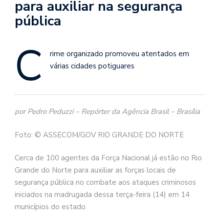
para auxiliar na segurança
pública
C
rime organizado promoveu atentados em
várias cidades potiguares
por Pedro Peduzzi – Repórter da Agência Brasil – Brasília
Foto: © ASSECOM/GOV RIO GRANDE DO NORTE
Cerca de 100 agentes da Força Nacional já estão no Rio
Grande do Norte para auxiliar as forças locais de
segurança pública no combate aos ataques criminosos
iniciados na madrugada dessa terça-feira (14) em 14
municípios do estado.