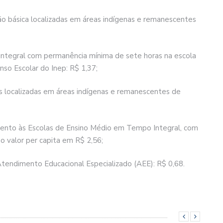
o básica localizadas em áreas indígenas e remanescentes
ntegral com permanência mínima de sete horas na escola
so Escolar do Inep: R$ 1,37;
as localizadas em áreas indígenas e remanescentes de
nto às Escolas de Ensino Médio em Tempo Integral, com
o valor per capita em R$ 2,56;
tendimento Educacional Especializado (AEE): R$ 0,68.