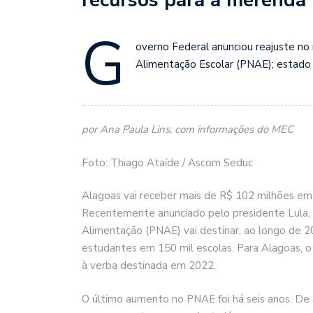
G
overno Federal anunciou reajuste no
Alimentação Escolar (PNAE); estad
por Ana Paula Lins, com informações do MEC
Foto: Thiago Ataíde / Ascom Seduc
Alagoas vai receber mais de R$ 102 milhões em
Recentemente anunciado pelo presidente Lula, 
Alimentação (PNAE) vai destinar, ao longo de 2
estudantes em 150 mil escolas. Para Alagoas, 
à verba destinada em 2022.
O último aumento no PNAE foi há seis anos. De