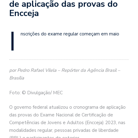
de aplicação das provas do
Encceja
I
nscrições do exame regular começam em maio
por Pedro Rafael Vilela – Repórter da Agência Brasil –
Brasília
Foto: © Divulgação/ MEC
O governo federal atualizou o cronograma de aplicação
das provas do Exame Nacional de Certificação de
Competências de Jovens e Adultos (Encceja) 2023, nas
modalidades regular, pessoas privadas de liberdade