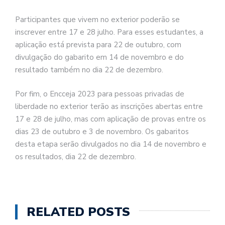
Participantes que vivem no exterior poderão se
inscrever entre 17 e 28 julho. Para esses estudantes, a
aplicação está prevista para 22 de outubro, com
divulgação do gabarito em 14 de novembro e do
resultado também no dia 22 de dezembro.
Por fim, o Encceja 2023 para pessoas privadas de
liberdade no exterior terão as inscrições abertas entre
17 e 28 de julho, mas com aplicação de provas entre os
dias 23 de outubro e 3 de novembro. Os gabaritos
desta etapa serão divulgados no dia 14 de novembro e
os resultados, dia 22 de dezembro.
RELATED POSTS