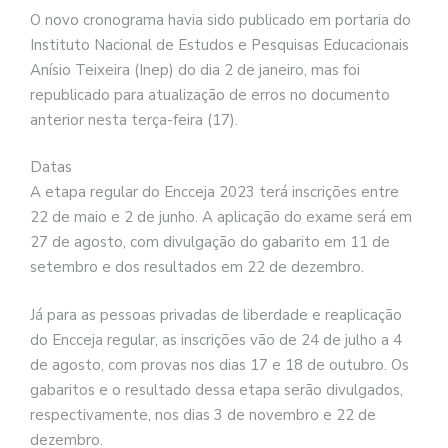
O novo cronograma havia sido publicado em portaria do
Instituto Nacional de Estudos e Pesquisas Educacionais
Anísio Teixeira (Inep) do dia 2 de janeiro, mas foi
republicado para atualização de erros no documento
anterior nesta terça-feira (17).
Datas
A etapa regular do Encceja 2023 terá inscrições entre
22 de maio e 2 de junho. A aplicação do exame será em
27 de agosto, com divulgação do gabarito em 11 de
setembro e dos resultados em 22 de dezembro.
Já para as pessoas privadas de liberdade e reaplicação
do Encceja regular, as inscrições vão de 24 de julho a 4
de agosto, com provas nos dias 17 e 18 de outubro. Os
gabaritos e o resultado dessa etapa serão divulgados,
respectivamente, nos dias 3 de novembro e 22 de
dezembro.