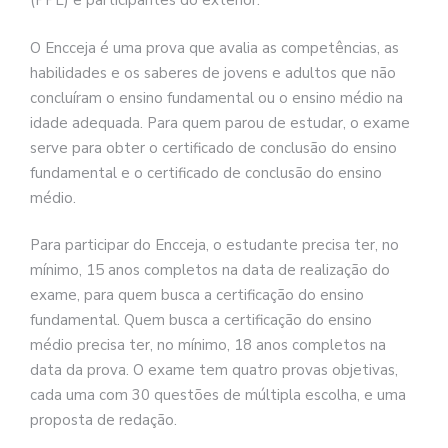
(PPL) e participantes do exterior.
O Encceja é uma prova que avalia as competências, as
habilidades e os saberes de jovens e adultos que não
concluíram o ensino fundamental ou o ensino médio na
idade adequada. Para quem parou de estudar, o exame
serve para obter o certificado de conclusão do ensino
fundamental e o certificado de conclusão do ensino
médio.
Para participar do Encceja, o estudante precisa ter, no
mínimo, 15 anos completos na data de realização do
exame, para quem busca a certificação do ensino
fundamental. Quem busca a certificação do ensino
médio precisa ter, no mínimo, 18 anos completos na
data da prova. O exame tem quatro provas objetivas,
cada uma com 30 questões de múltipla escolha, e uma
proposta de redação.