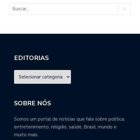
EDITORIAS
SOBRE NÓS
Somos um portal de noticias que fala sobre politica,
entretenimento, religião, saúde, Brasil, mundo e
muito mais.