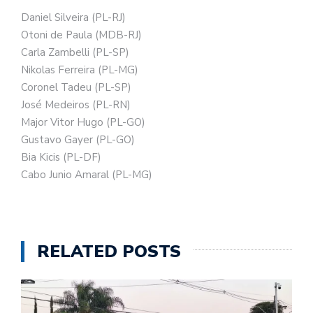
Daniel Silveira (PL-RJ)
Otoni de Paula (MDB-RJ)
Carla Zambelli (PL-SP)
Nikolas Ferreira (PL-MG)
Coronel Tadeu (PL-SP)
José Medeiros (PL-RN)
Major Vitor Hugo (PL-GO)
Gustavo Gayer (PL-GO)
Bia Kicis (PL-DF)
Cabo Junio Amaral (PL-MG)
RELATED POSTS