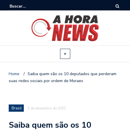
Home
/
Saiba quem são os 10 deputados que perderam
suas redes sociais por ordem de Moraes
Brasil
5 de dezembro de 2022
Saiba quem são os 10