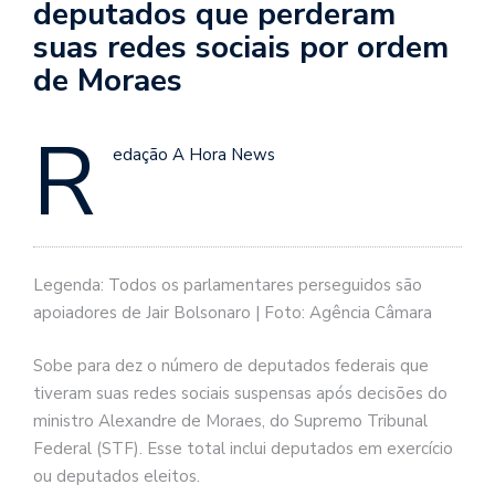
deputados que perderam
suas redes sociais por ordem
de Moraes
R
edação A Hora News
Legenda: Todos os parlamentares perseguidos são
apoiadores de Jair Bolsonaro | Foto: Agência Câmara
Sobe para dez o número de deputados federais que
tiveram suas redes sociais suspensas após decisões do
ministro Alexandre de Moraes, do Supremo Tribunal
Federal (STF). Esse total inclui deputados em exercício
ou deputados eleitos.