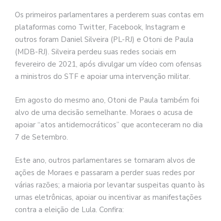
Os primeiros parlamentares a perderem suas contas em
plataformas como Twitter, Facebook, Instagram e
outros foram Daniel Silveira (PL-RJ) e Otoni de Paula
(MDB-RJ). Silveira perdeu suas redes sociais em
fevereiro de 2021, após divulgar um vídeo com ofensas
a ministros do STF e apoiar uma intervenção militar.
Em agosto do mesmo ano, Otoni de Paula também foi
alvo de uma decisão semelhante. Moraes o acusa de
apoiar “atos antidemocráticos” que aconteceram no dia
7 de Setembro.
Este ano, outros parlamentares se tornaram alvos de
ações de Moraes e passaram a perder suas redes por
várias razões; a maioria por levantar suspeitas quanto às
urnas eletrônicas, apoiar ou incentivar as manifestações
contra a eleição de Lula. Confira: