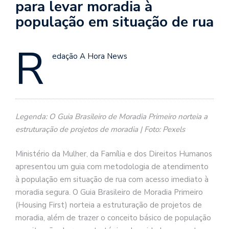
para levar moradia à
população em situação de rua
R
edação A Hora News
Legenda: O Guia Brasileiro de Moradia Primeiro norteia a
estruturação de projetos de moradia | Foto: Pexels
Ministério da Mulher, da Família e dos Direitos Humanos
apresentou um guia com metodologia de atendimento
à população em situação de rua com acesso imediato à
moradia segura. O Guia Brasileiro de Moradia Primeiro
(Housing First) norteia a estruturação de projetos de
moradia, além de trazer o conceito básico de população