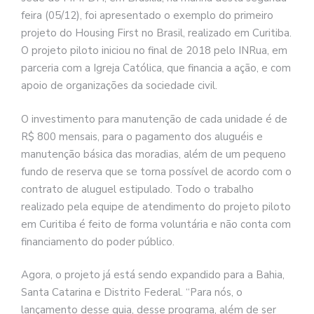
feira (05/12), foi apresentado o exemplo do primeiro
projeto do Housing First no Brasil, realizado em Curitiba.
O projeto piloto iniciou no final de 2018 pelo INRua, em
parceria com a Igreja Católica, que financia a ação, e com
apoio de organizações da sociedade civil.
O investimento para manutenção de cada unidade é de
R$ 800 mensais, para o pagamento dos aluguéis e
manutenção básica das moradias, além de um pequeno
fundo de reserva que se torna possível de acordo com o
contrato de aluguel estipulado. Todo o trabalho
realizado pela equipe de atendimento do projeto piloto
em Curitiba é feito de forma voluntária e não conta com
financiamento do poder público.
Agora, o projeto já está sendo expandido para a Bahia,
Santa Catarina e Distrito Federal. “Para nós, o
lançamento desse guia, desse programa, além de ser