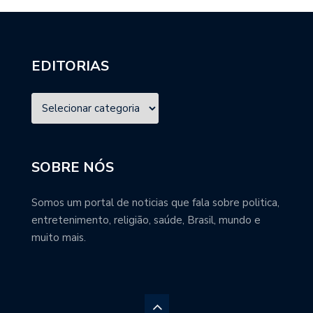
EDITORIAS
SOBRE NÓS
Somos um portal de noticias que fala sobre politica,
entretenimento, religião, saúde, Brasil, mundo e
muito mais.