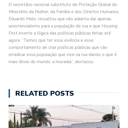
O secretário nacional substituto de Proteção Global do
Ministério da Mulher, da Família e dos Direitos Humanos,
Eduardo Melo, ressaltou que não adianta dar apenas
assistencialismo para a população de rua e que Housing
First inverte a lógica das políticas públicas feitas até
agora. “Temos que ter essa vivência e esse
comportamento de criar políticas públicas que vão
erradicar essa população que vive na rua dando o que é
mais óbvio do mundo: a moradia”, destacou.
RELATED POSTS