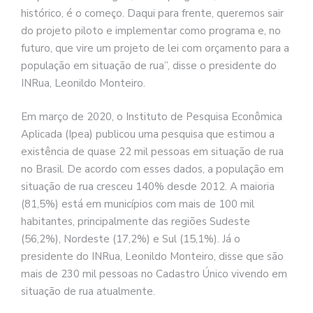
histórico, é o começo. Daqui para frente, queremos sair
do projeto piloto e implementar como programa e, no
futuro, que vire um projeto de lei com orçamento para a
população em situação de rua”, disse o presidente do
INRua, Leonildo Monteiro.
Em março de 2020, o Instituto de Pesquisa Econômica
Aplicada (Ipea) publicou uma pesquisa que estimou a
existência de quase 22 mil pessoas em situação de rua
no Brasil. De acordo com esses dados, a população em
situação de rua cresceu 140% desde 2012. A maioria
(81,5%) está em municípios com mais de 100 mil
habitantes, principalmente das regiões Sudeste
(56,2%), Nordeste (17,2%) e Sul (15,1%). Já o
presidente do INRua, Leonildo Monteiro, disse que são
mais de 230 mil pessoas no Cadastro Único vivendo em
situação de rua atualmente.