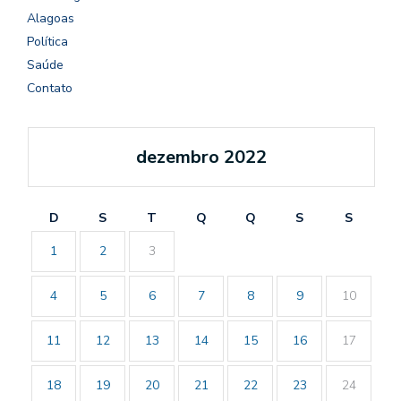
Alagoas
Política
Saúde
Contato
dezembro 2022
D
S
T
Q
Q
S
S
1
2
3
4
5
6
7
8
9
10
11
12
13
14
15
16
17
18
19
20
21
22
23
24