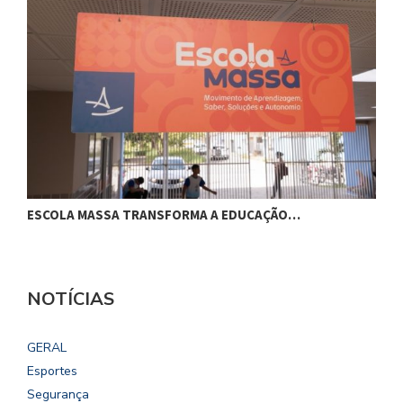
ESCOLA MASSA TRANSFORMA A EDUCAÇÃO…
C
NOTÍCIAS
GERAL
Esportes
Segurança