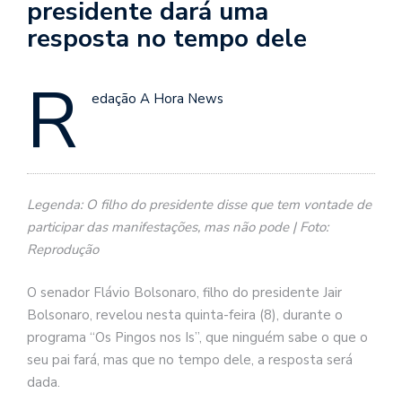
presidente dará uma
resposta no tempo dele
R
edação A Hora News
Legenda: O filho do presidente disse que tem vontade de
participar das manifestações, mas não pode | Foto:
Reprodução
O senador Flávio Bolsonaro, filho do presidente Jair
Bolsonaro, revelou nesta quinta-feira (8), durante o
programa “Os Pingos nos Is”, que ninguém sabe o que o
seu pai fará, mas que no tempo dele, a resposta será
dada.