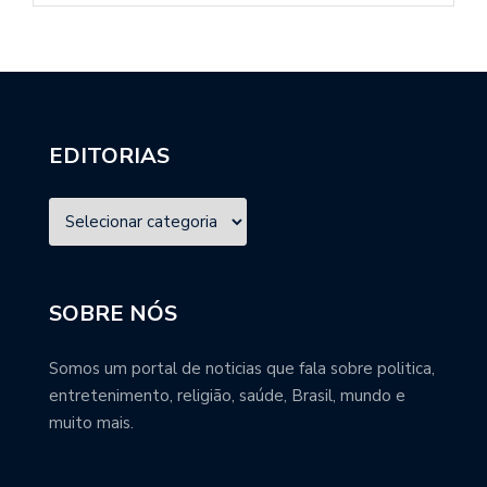
EDITORIAS
SOBRE NÓS
Somos um portal de noticias que fala sobre politica,
entretenimento, religião, saúde, Brasil, mundo e
muito mais.