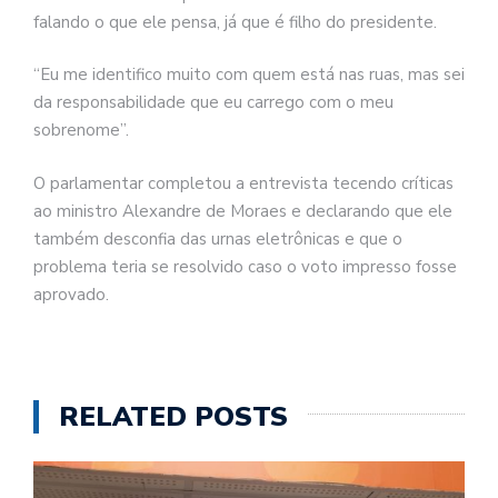
falando o que ele pensa, já que é filho do presidente.
“Eu me identifico muito com quem está nas ruas, mas sei
da responsabilidade que eu carrego com o meu
sobrenome”.
O parlamentar completou a entrevista tecendo críticas
ao ministro Alexandre de Moraes e declarando que ele
também desconfia das urnas eletrônicas e que o
problema teria se resolvido caso o voto impresso fosse
aprovado.
RELATED POSTS