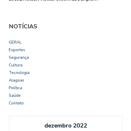
NOTÍCIAS
GERAL
Esportes
Segurança
Cultura
Tecnologia
Alagoas
Política
Saúde
Contato
dezembro 2022