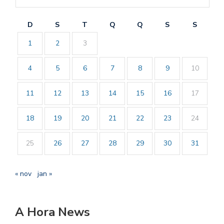
D
S
T
Q
Q
S
S
1
2
3
4
5
6
7
8
9
10
11
12
13
14
15
16
17
18
19
20
21
22
23
24
25
26
27
28
29
30
31
« nov
jan »
A Hora News