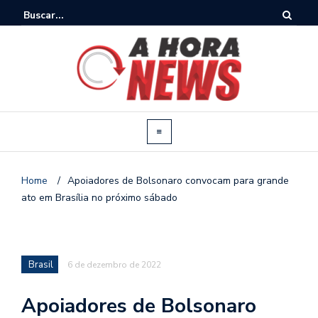
Home
/
Apoiadores de Bolsonaro convocam para grande
ato em Brasília no próximo sábado
Brasil
6 de dezembro de 2022
Apoiadores de Bolsonaro