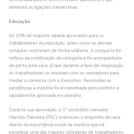
eliminará as ligações clandestinas.
Educação
Os 10% de reajuste salarial aprovados para os
trabalhadores da educação, assim como as demais
votações ocorreram de forma unânime. A conquista foi
reflexo da mobilização da categoria e foi acompanhada
de perto pela casa, já que durante a fase de negociação
os trabalhadores se reuniram com os vereadores para
mediar a conversa com o Executivo. Resolvidas as
pendências a matéria foi encaminhada pelo prefeito e
rapidamente aprovada em plenário.
Durante sua aprovação, o 1° secretário vereador
Marcelo Palmeira (PSC) enalteceu o empenho da casa
diante da importância social da matéria que irá
beneficiar uma das maiores categorias de trabalhadores