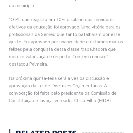
do município.
“O PL que reajusta em 10% o salário dos servidores
efetivos da educação foi aprovado. Uma vitória para os
profissionais da Semed que tanto batalharam por esse
ajuste. Foi aprovado por unanimidade e estamos muitos
felizes pela conquista dessa classe trabalhadora que
merece valorização e respeito. Contem conosco”,
destacou Palmeira.
Na próxima quinta-feira será a vez da discussão e
aprovação da Lei de Diretrizes Orçamentárias. A
convocação foi feita pelo presidente da Comissão de
Constituição e Justiça, vereador Chico Filho (MDB).