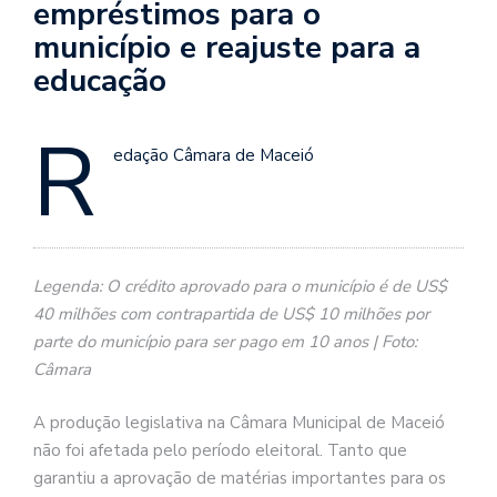
empréstimos para o
município e reajuste para a
educação
R
edação Câmara de Maceió
Legenda: O crédito aprovado para o município é de US$
40 milhões com contrapartida de US$ 10 milhões por
parte do município para ser pago em 10 anos | Foto:
Câmara
A produção legislativa na Câmara Municipal de Maceió
não foi afetada pelo período eleitoral. Tanto que
garantiu a aprovação de matérias importantes para os