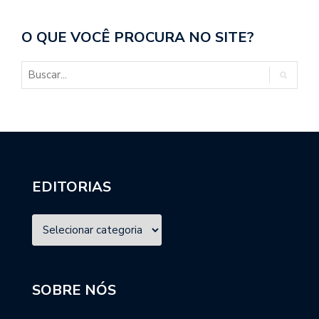
O QUE VOCÊ PROCURA NO SITE?
EDITORIAS
SOBRE NÓS