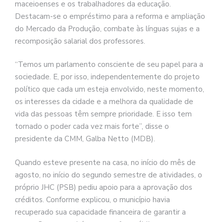
maceioenses e os trabalhadores da educação.
Destacam-se o empréstimo para a reforma e ampliação
do Mercado da Produção, combate às línguas sujas e a
recomposição salarial dos professores.
“Temos um parlamento consciente de seu papel para a
sociedade. E, por isso, independentemente do projeto
político que cada um esteja envolvido, neste momento,
os interesses da cidade e a melhora da qualidade de
vida das pessoas têm sempre prioridade. E isso tem
tornado o poder cada vez mais forte”, disse o
presidente da CMM, Galba Netto (MDB).
Quando esteve presente na casa, no início do mês de
agosto, no início do segundo semestre de atividades, o
próprio JHC (PSB) pediu apoio para a aprovação dos
créditos. Conforme explicou, o município havia
recuperado sua capacidade financeira de garantir a