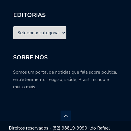
EDITORIAS
SOBRE NÓS
Somos um portal de noticias que fala sobre politica,
entretenimento, religião, saúde, Brasil, mundo e
muito mais.
Direitos reservados - (82) 98819-9990 Ildo Rafael