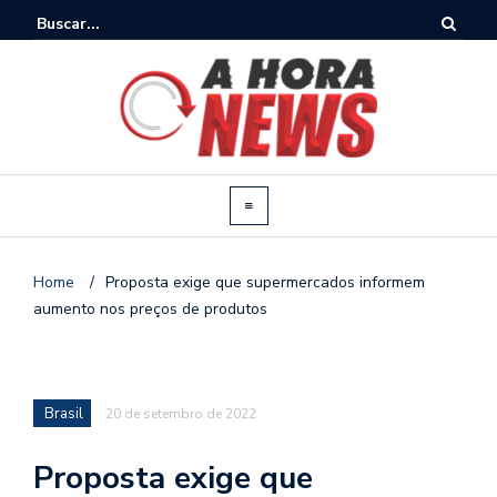
Home
/
Proposta exige que supermercados informem
aumento nos preços de produtos
Brasil
20 de setembro de 2022
Proposta exige que