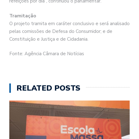
refeições por dia”, continuou o parlamentar.
Tramitação
O projeto tramita em
caráter conclusivo
e será analisado
pelas comissões de Defesa do Consumidor; e de
Constituição e Justiça e de Cidadania.
Fonte: Agência Câmara de Notícias
RELATED POSTS