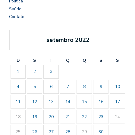
Política
Saúde
Contato
setembro 2022
D
S
T
Q
Q
S
S
1
2
3
4
5
6
7
8
9
10
11
12
13
14
15
16
17
18
19
20
21
22
23
24
25
26
27
28
29
30