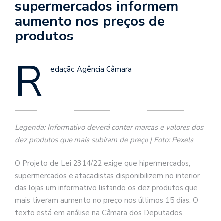
supermercados informem
aumento nos preços de
produtos
R
edação Agência Câmara
Legenda: Informativo deverá conter marcas e valores dos
dez produtos que mais subiram de preço | Foto: Pexels
O Projeto de Lei 2314/22 exige que hipermercados,
supermercados e atacadistas disponibilizem no interior
das lojas um informativo listando os dez produtos que
mais tiveram aumento no preço nos últimos 15 dias. O
texto está em análise na Câmara dos Deputados.