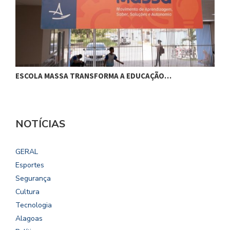
ESCOLA MASSA TRANSFORMA A EDUCAÇÃO…
C
NOTÍCIAS
GERAL
Esportes
Segurança
Cultura
Tecnologia
Alagoas