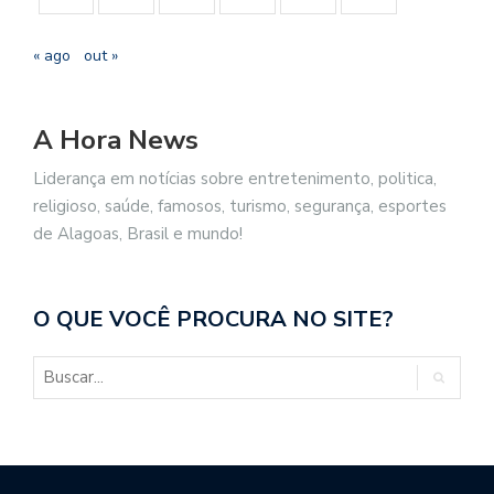
« ago
out »
A Hora News
Liderança em notícias sobre entretenimento, politica,
religioso, saúde, famosos, turismo, segurança, esportes
de Alagoas, Brasil e mundo!
O QUE VOCÊ PROCURA NO SITE?