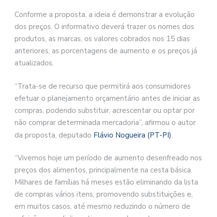
Conforme a proposta, a ideia é demonstrar a evolução
dos preços. O informativo deverá trazer os nomes dos
produtos, as marcas, os valores cobrados nos 15 dias
anteriores, as porcentagens de aumento e os preços já
atualizados.
“Trata-se de recurso que permitirá aos consumidores
efetuar o planejamento orçamentário antes de iniciar as
compras, podendo substituir, acrescentar ou optar por
não comprar determinada mercadoria”, afirmou o autor
da proposta, deputado
Flávio Nogueira (PT-PI)
.
“Vivemos hoje um período de aumento desenfreado nos
preços dos alimentos, principalmente na cesta básica.
Milhares de famílias há meses estão eliminando da lista
de compras vários itens, promovendo substituições e,
em muitos casos, até mesmo reduzindo o número de