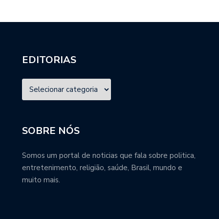
EDITORIAS
SOBRE NÓS
Somos um portal de noticias que fala sobre politica,
entretenimento, religião, saúde, Brasil, mundo e
muito mais.