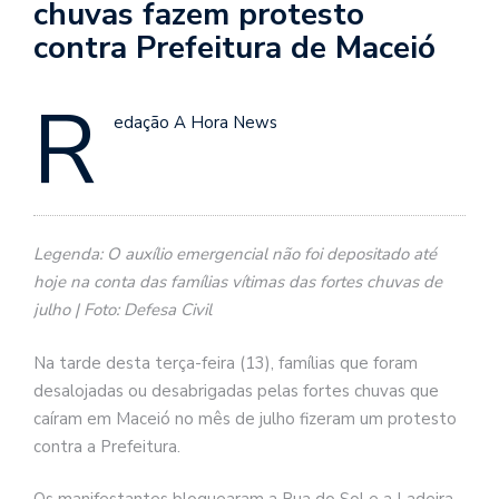
chuvas fazem protesto
contra Prefeitura de Maceió
R
edação A Hora News
Legenda: O auxílio emergencial não foi depositado até
hoje na conta das famílias vítimas das fortes chuvas de
julho | Foto: Defesa Civil
Na tarde desta terça-feira (13), famílias que foram
desalojadas ou desabrigadas pelas fortes chuvas que
caíram em Maceió no mês de julho fizeram um protesto
contra a Prefeitura.