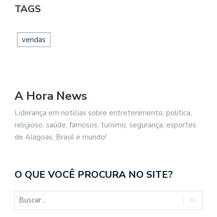
TAGS
vendas
A Hora News
Liderança em notícias sobre entretenimento, politica,
religioso, saúde, famosos, turismo, segurança, esportes
de Alagoas, Brasil e mundo!
O QUE VOCÊ PROCURA NO SITE?