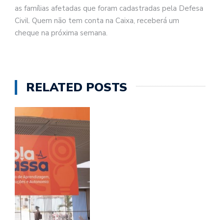
as famílias afetadas que foram cadastradas pela Defesa
Civil. Quem não tem conta na Caixa, receberá um
cheque na próxima semana.
RELATED POSTS