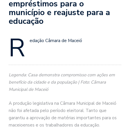
empréstimos para o
município e reajuste para a
educação
R
edação Câmara de Maceió
Legenda: Casa demonstra compromisso com ações em
benefício da cidade e da população | Foto: Câmara
Municipal de Maceió
A produção legislativa na Câmara Municipal de Maceió
não foi afetada pelo período eleitoral. Tanto que
garantiu a aprovação de matérias importantes para os
maceioenses e os trabalhadores da educação.