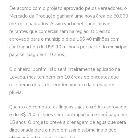
De acordo com o projeto aprovado pelos vereadores, o
Mercado da Produção ganhará uma nova área de 50.000
metros quadrados. Assim vai beneficiar os novos
feirantes que comercializam na região. O crédito
aprovado para o município é de US$ 40 milhões com
contrapartida de US$ 10 milhões por parte do município
para ser pago em 10 anos.
O dinheiro, porém, não será inteiramente aplicado na
Levada, mas também em 10 áreas de encostas que
receberão obras de reordenamento da drenagem
pluvial.
Quanto ao combate às línguas sujas o crédito aprovado
é de R$ 200 milhões sem contrapartida e será pago em
15 anos. O projeto prevê a drenagem de água que será
direcionada para o novo emissário submarino o que
eliminará as ligações clandestinas.