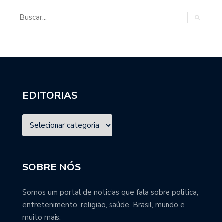
EDITORIAS
SOBRE NÓS
Somos um portal de noticias que fala sobre politica,
entretenimento, religião, saúde, Brasil, mundo e
muito mais.