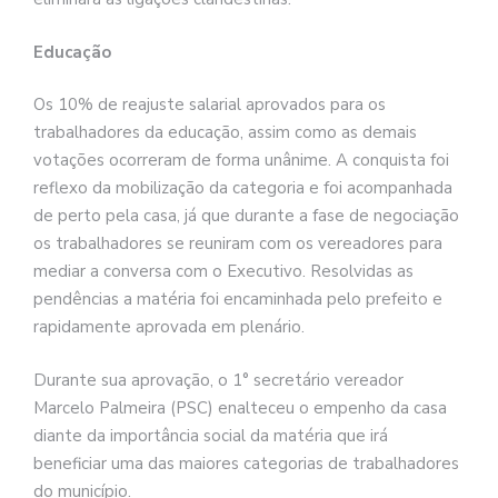
Educação
Os 10% de reajuste salarial aprovados para os
trabalhadores da educação, assim como as demais
votações ocorreram de forma unânime. A conquista foi
reflexo da mobilização da categoria e foi acompanhada
de perto pela casa, já que durante a fase de negociação
os trabalhadores se reuniram com os vereadores para
mediar a conversa com o Executivo. Resolvidas as
pendências a matéria foi encaminhada pelo prefeito e
rapidamente aprovada em plenário.
Durante sua aprovação, o 1° secretário vereador
Marcelo Palmeira (PSC) enalteceu o empenho da casa
diante da importância social da matéria que irá
beneficiar uma das maiores categorias de trabalhadores
do município.