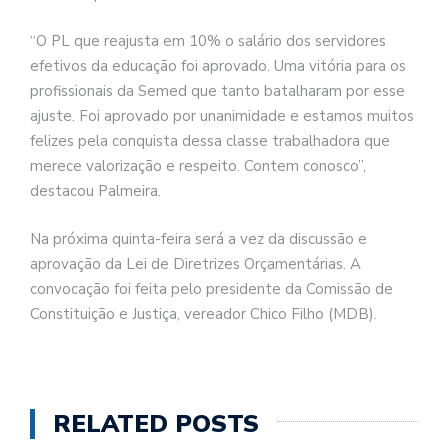
“O PL que reajusta em 10% o salário dos servidores
efetivos da educação foi aprovado. Uma vitória para os
profissionais da Semed que tanto batalharam por esse
ajuste. Foi aprovado por unanimidade e estamos muitos
felizes pela conquista dessa classe trabalhadora que
merece valorização e respeito. Contem conosco”,
destacou Palmeira.
Na próxima quinta-feira será a vez da discussão e
aprovação da Lei de Diretrizes Orçamentárias. A
convocação foi feita pelo presidente da Comissão de
Constituição e Justiça, vereador Chico Filho (MDB).
RELATED POSTS