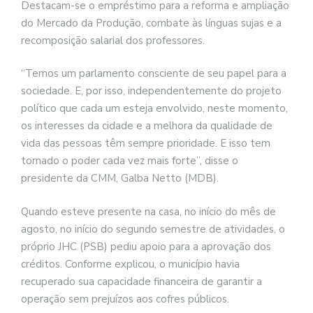
Destacam-se o empréstimo para a reforma e ampliação
do Mercado da Produção, combate às línguas sujas e a
recomposição salarial dos professores.
“Temos um parlamento consciente de seu papel para a
sociedade. E, por isso, independentemente do projeto
político que cada um esteja envolvido, neste momento,
os interesses da cidade e a melhora da qualidade de
vida das pessoas têm sempre prioridade. E isso tem
tornado o poder cada vez mais forte”, disse o
presidente da CMM, Galba Netto (MDB).
Quando esteve presente na casa, no início do mês de
agosto, no início do segundo semestre de atividades, o
próprio JHC (PSB) pediu apoio para a aprovação dos
créditos. Conforme explicou, o município havia
recuperado sua capacidade financeira de garantir a
operação sem prejuízos aos cofres públicos.