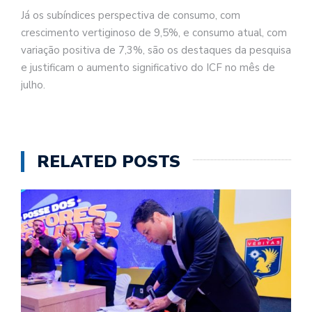
Já os subíndices perspectiva de consumo, com
crescimento vertiginoso de 9,5%, e consumo atual, com
variação positiva de 7,3%, são os destaques da pesquisa
e justificam o aumento significativo do ICF no mês de
julho.
RELATED POSTS