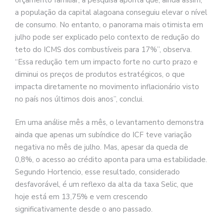
a população da capital alagoana conseguiu elevar o nível
de consumo. No entanto, o panorama mais otimista em
julho pode ser explicado pelo contexto de redução do
teto do ICMS dos combustíveis para 17%”, observa.
“Essa redução tem um impacto forte no curto prazo e
diminui os preços de produtos estratégicos, o que
impacta diretamente no movimento inflacionário visto
no país nos últimos dois anos”, conclui.
Em uma análise mês a mês, o levantamento demonstra
ainda que apenas um subíndice do ICF teve variação
negativa no mês de julho. Mas, apesar da queda de
0,8%, o acesso ao crédito aponta para uma estabilidade.
Segundo Hortencio, esse resultado, considerado
desfavorável, é um reflexo da alta da taxa Selic, que
hoje está em 13,75% e vem crescendo
significativamente desde o ano passado.