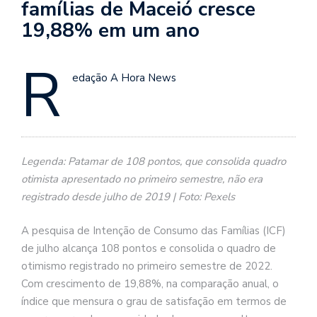
famílias de Maceió cresce
19,88% em um ano
R
edação A Hora News
Legenda: Patamar de 108 pontos, que consolida quadro
otimista apresentado no primeiro semestre, não era
registrado desde julho de 2019 | Foto: Pexels
A pesquisa de Intenção de Consumo das Famílias (ICF)
de julho alcança 108 pontos e consolida o quadro de
otimismo registrado no primeiro semestre de 2022.
Com crescimento de 19,88%, na comparação anual, o
índice que mensura o grau de satisfação em termos de