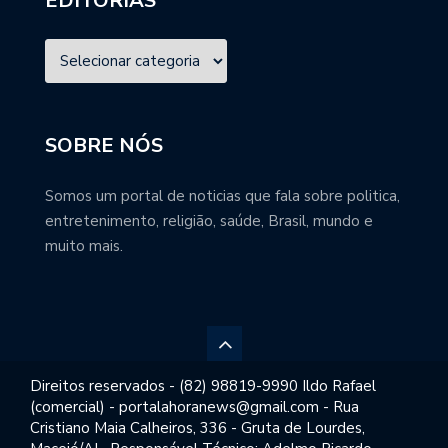
EDITORIAS
SOBRE NÓS
Somos um portal de noticias que fala sobre politica,
entretenimento, religião, saúde, Brasil, mundo e
muito mais.
Direitos reservados - (82) 98819-9990 Ildo Rafael
(comercial) - portalahoranews@gmail.com - Rua
Cristiano Maia Calheiros, 336 - Gruta de Lourdes,