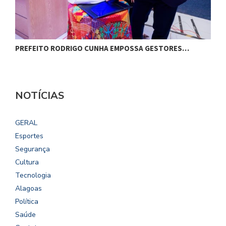
PREFEITO RODRIGO CUNHA EMPOSSA GESTORES…
C
NOTÍCIAS
GERAL
Esportes
Segurança
Cultura
Tecnologia
Alagoas
Política
Saúde