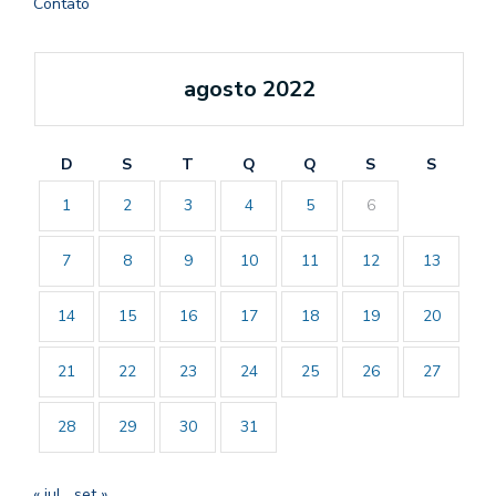
Contato
agosto 2022
D
S
T
Q
Q
S
S
1
2
3
4
5
6
7
8
9
10
11
12
13
14
15
16
17
18
19
20
21
22
23
24
25
26
27
28
29
30
31
« jul
set »