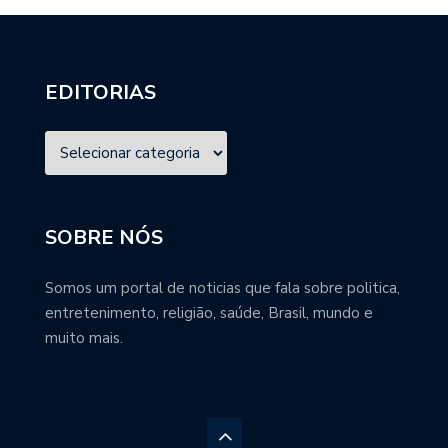
EDITORIAS
SOBRE NÓS
Somos um portal de noticias que fala sobre politica,
entretenimento, religião, saúde, Brasil, mundo e
muito mais.