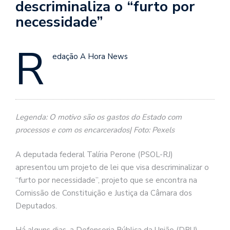
descriminaliza o “furto por
necessidade”
R
edação A Hora News
Legenda: O motivo são os gastos do Estado com
processos e com os encarcerados| Foto: Pexels
A deputada federal Talíria Perone (PSOL-RJ)
apresentou um projeto de lei que visa descriminalizar o
“furto por necessidade”, projeto que se encontra na
Comissão de Constituição e Justiça da Câmara dos
Deputados.