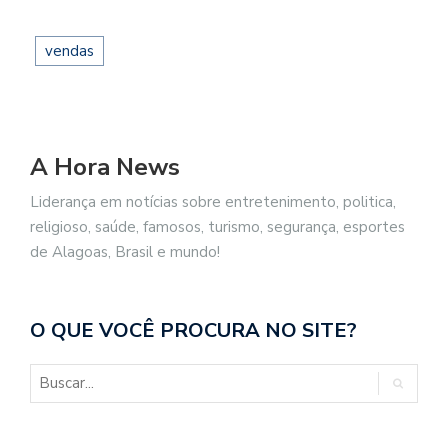
vendas
A Hora News
Liderança em notícias sobre entretenimento, politica,
religioso, saúde, famosos, turismo, segurança, esportes
de Alagoas, Brasil e mundo!
O QUE VOCÊ PROCURA NO SITE?